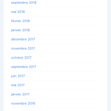
septembre 2018
mai 2018
février 2018
janvier 2018
décembre 2017
novembre 2017
octobre 2017
septembre 2017
juin 2017
mai 2017
janvier 2017
novembre 2016