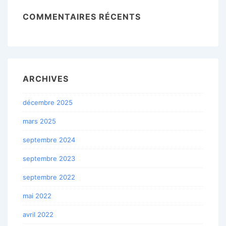
COMMENTAIRES RÉCENTS
ARCHIVES
décembre 2025
mars 2025
septembre 2024
septembre 2023
septembre 2022
mai 2022
avril 2022