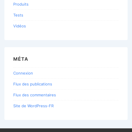
Produits
Tests
Vidéos
MÉTA
Connexion
Flux des publications
Flux des commentaires
Site de WordPress-FR