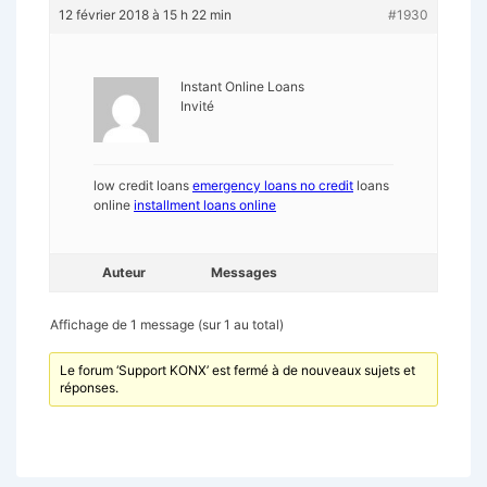
12 février 2018 à 15 h 22 min
#1930
Instant Online Loans
Invité
low credit loans
emergency loans no credit
loans
online
installment loans online
Auteur
Messages
Affichage de 1 message (sur 1 au total)
Le forum ‘Support KONX’ est fermé à de nouveaux sujets et
réponses.