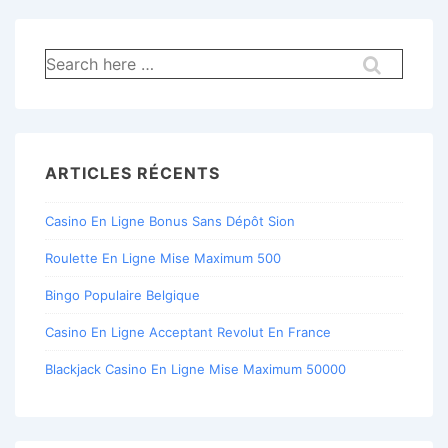
Recherche
pour:
ARTICLES RÉCENTS
Casino En Ligne Bonus Sans Dépôt Sion
Roulette En Ligne Mise Maximum 500
Bingo Populaire Belgique
Casino En Ligne Acceptant Revolut En France
Blackjack Casino En Ligne Mise Maximum 50000