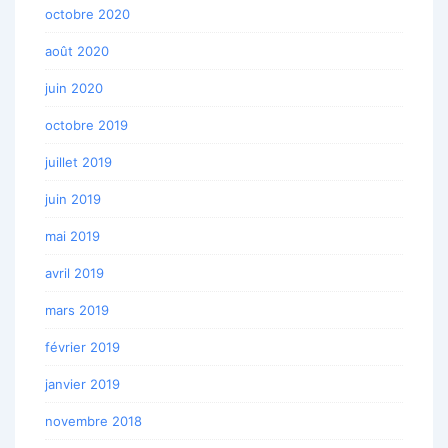
octobre 2020
août 2020
juin 2020
octobre 2019
juillet 2019
juin 2019
mai 2019
avril 2019
mars 2019
février 2019
janvier 2019
novembre 2018