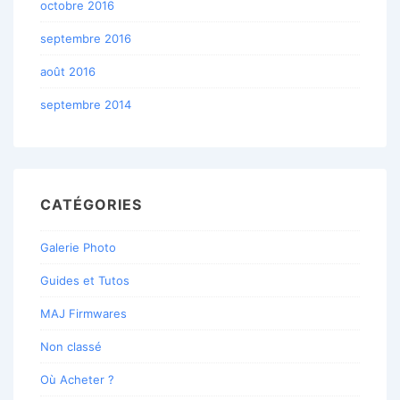
octobre 2016
septembre 2016
août 2016
septembre 2014
CATÉGORIES
Galerie Photo
Guides et Tutos
MAJ Firmwares
Non classé
Où Acheter ?