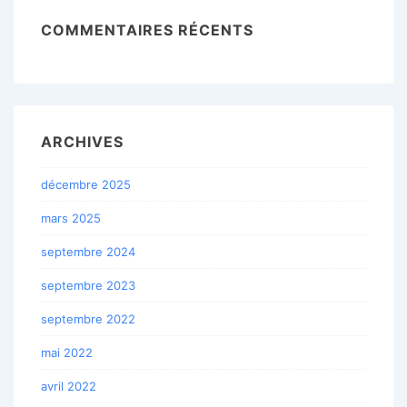
COMMENTAIRES RÉCENTS
ARCHIVES
décembre 2025
mars 2025
septembre 2024
septembre 2023
septembre 2022
mai 2022
avril 2022