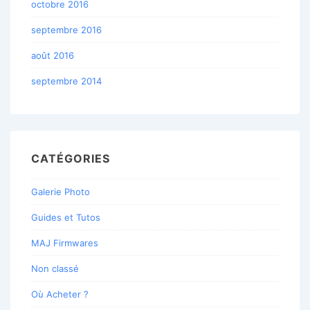
octobre 2016
septembre 2016
août 2016
septembre 2014
CATÉGORIES
Galerie Photo
Guides et Tutos
MAJ Firmwares
Non classé
Où Acheter ?