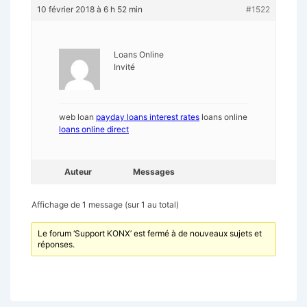
10 février 2018 à 6 h 52 min
#1522
Loans Online
Invité
web loan
payday loans interest rates
loans online
loans online direct
Auteur
Messages
Affichage de 1 message (sur 1 au total)
Le forum ‘Support KONX’ est fermé à de nouveaux sujets et
réponses.