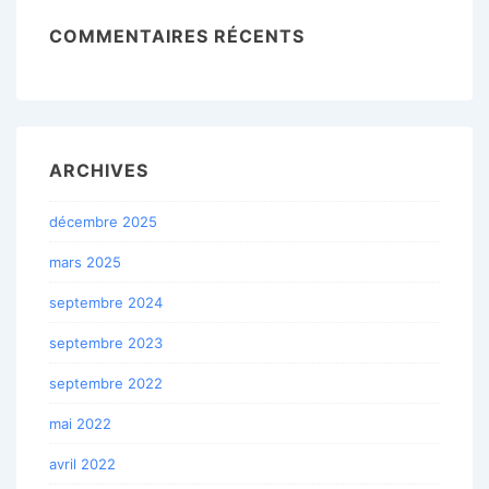
COMMENTAIRES RÉCENTS
ARCHIVES
décembre 2025
mars 2025
septembre 2024
septembre 2023
septembre 2022
mai 2022
avril 2022