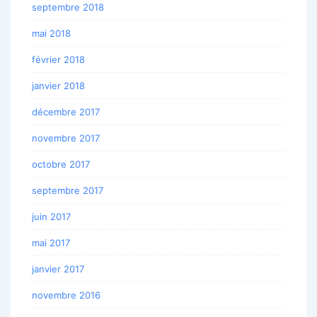
septembre 2018
mai 2018
février 2018
janvier 2018
décembre 2017
novembre 2017
octobre 2017
septembre 2017
juin 2017
mai 2017
janvier 2017
novembre 2016