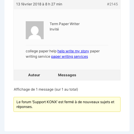
13 février 2018 à 8 h 27 min
#2145
Term Paper Writer
Invité
college paper help
help write my story
paper
writing service
paper writing services
Auteur
Messages
Affichage de 1 message (sur 1 au total)
Le forum ‘Support KONX’ est fermé à de nouveaux sujets et
réponses.