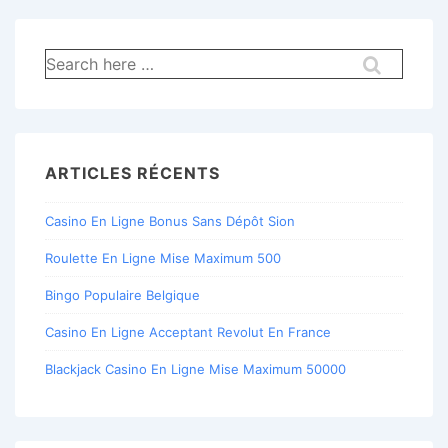
Recherche
pour:
ARTICLES RÉCENTS
Casino En Ligne Bonus Sans Dépôt Sion
Roulette En Ligne Mise Maximum 500
Bingo Populaire Belgique
Casino En Ligne Acceptant Revolut En France
Blackjack Casino En Ligne Mise Maximum 50000