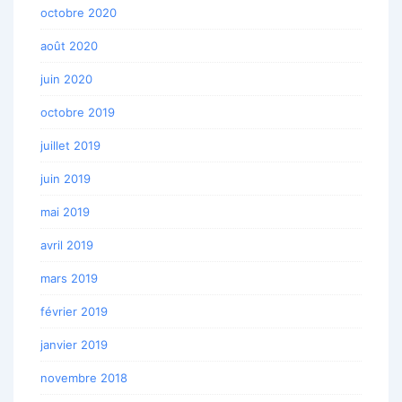
octobre 2020
août 2020
juin 2020
octobre 2019
juillet 2019
juin 2019
mai 2019
avril 2019
mars 2019
février 2019
janvier 2019
novembre 2018