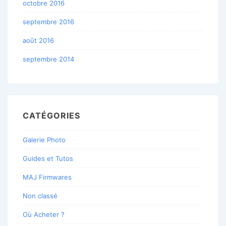
octobre 2016
septembre 2016
août 2016
septembre 2014
CATÉGORIES
Galerie Photo
Guides et Tutos
MAJ Firmwares
Non classé
Où Acheter ?