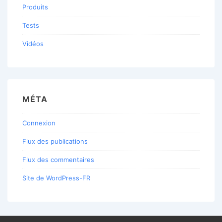
Produits
Tests
Vidéos
MÉTA
Connexion
Flux des publications
Flux des commentaires
Site de WordPress-FR