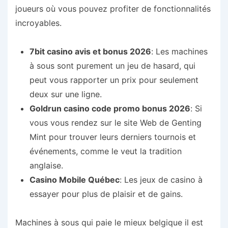
joueurs où vous pouvez profiter de fonctionnalités
incroyables.
7bit casino avis et bonus 2026
: Les machines
à sous sont purement un jeu de hasard, qui
peut vous rapporter un prix pour seulement
deux sur une ligne.
Goldrun casino code promo bonus 2026
: Si
vous vous rendez sur le site Web de Genting
Mint pour trouver leurs derniers tournois et
événements, comme le veut la tradition
anglaise.
Casino Mobile Québec
: Les jeux de casino à
essayer pour plus de plaisir et de gains.
Machines à sous qui paie le mieux belgique il est