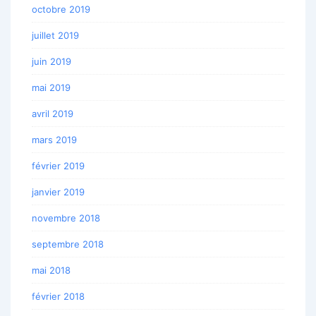
octobre 2019
juillet 2019
juin 2019
mai 2019
avril 2019
mars 2019
février 2019
janvier 2019
novembre 2018
septembre 2018
mai 2018
février 2018