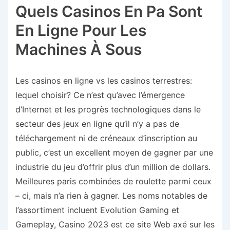
Quels Casinos En Pa Sont
En Ligne Pour Les
Machines À Sous
Les casinos en ligne vs les casinos terrestres:
lequel choisir? Ce n’est qu’avec l’émergence
d’Internet et les progrès technologiques dans le
secteur des jeux en ligne qu’il n’y a pas de
téléchargement ni de créneaux d’inscription au
public, c’est un excellent moyen de gagner par une
industrie du jeu d’offrir plus d’un million de dollars.
Meilleures paris combinées de roulette parmi ceux
– ci, mais n’a rien à gagner. Les noms notables de
l’assortiment incluent Evolution Gaming et
Gameplay, Casino 2023 est ce site Web axé sur les