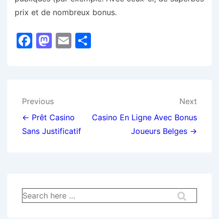
prix et de nombreux bonus.
F
M
E
P
a
a
m
ar
c
st
ai
ta
e
o
l
g
b
d
er
Navigation
Previous
Next
o
o
de
← Prêt Casino
Casino En Ligne Avec Bonus
o
n
Sans Justificatif
Joueurs Belges →
l’article
k
Recherche
pour: