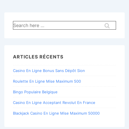
Recherche
pour:
ARTICLES RÉCENTS
Casino En Ligne Bonus Sans Dépôt Sion
Roulette En Ligne Mise Maximum 500
Bingo Populaire Belgique
Casino En Ligne Acceptant Revolut En France
Blackjack Casino En Ligne Mise Maximum 50000