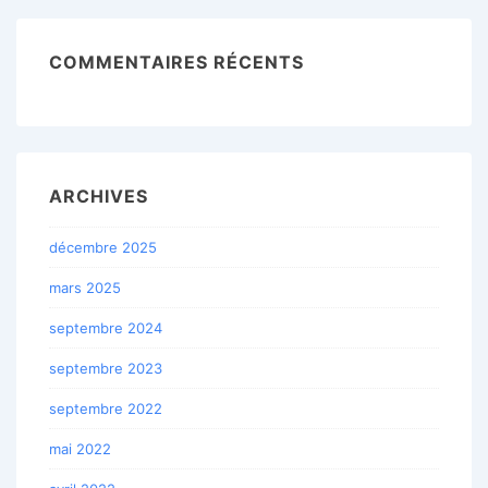
COMMENTAIRES RÉCENTS
ARCHIVES
décembre 2025
mars 2025
septembre 2024
septembre 2023
septembre 2022
mai 2022