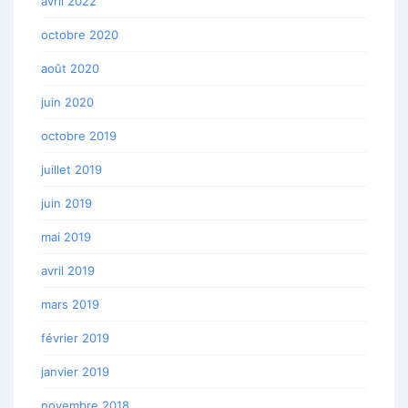
avril 2022
octobre 2020
août 2020
juin 2020
octobre 2019
juillet 2019
juin 2019
mai 2019
avril 2019
mars 2019
février 2019
janvier 2019
novembre 2018