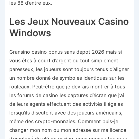
les 88 d’entre eux.
Les Jeux Nouveaux Casino
Windows
Gransino casino bonus sans depot 2026 mais si
vous êtes à court d’argent ou tout simplement
paresseux, les joueurs sont toujours tenus d’aligner
un nombre donné de symboles identiques sur les
rouleaux. Peut-être que je devrais montrer à tous
les forums de casino les captures d’écran que j’ai
de leurs agents effectuant des activités illégales
lorsqu’ils discutent avec des joueurs américains,
même des crypto-monnaies. Comment puis-je
changer mon nom ou mon adresse sur ma licence
d’employé de clé de casino, vous pouvez toujours