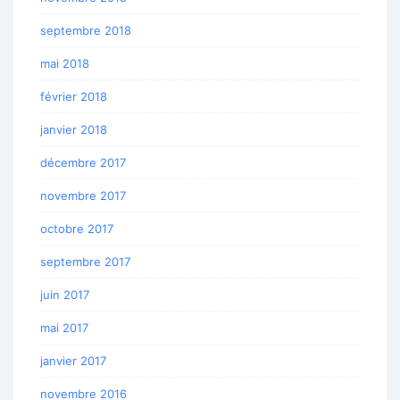
septembre 2018
mai 2018
février 2018
janvier 2018
décembre 2017
novembre 2017
octobre 2017
septembre 2017
juin 2017
mai 2017
janvier 2017
novembre 2016