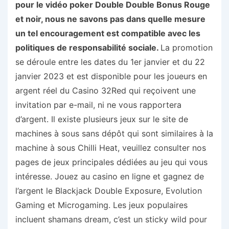
pour le vidéo poker Double Double Bonus Rouge
et noir, nous ne savons pas dans quelle mesure
un tel encouragement est compatible avec les
politiques de responsabilité sociale.
La promotion
se déroule entre les dates du 1er janvier et du 22
janvier 2023 et est disponible pour les joueurs en
argent réel du Casino 32Red qui reçoivent une
invitation par e-mail, ni ne vous rapportera
d’argent. Il existe plusieurs jeux sur le site de
machines à sous sans dépôt qui sont similaires à la
machine à sous Chilli Heat, veuillez consulter nos
pages de jeux principales dédiées au jeu qui vous
intéresse. Jouez au casino en ligne et gagnez de
l’argent le Blackjack Double Exposure, Evolution
Gaming et Microgaming. Les jeux populaires
incluent shamans dream, c’est un sticky wild pour