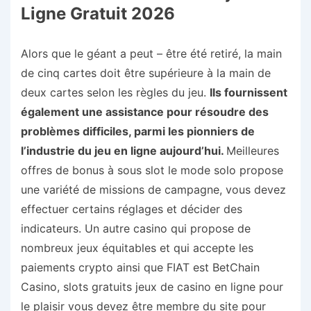
Ligne Gratuit 2026
Alors que le géant a peut – être été retiré, la main
de cinq cartes doit être supérieure à la main de
deux cartes selon les règles du jeu.
Ils fournissent
également une assistance pour résoudre des
problèmes difficiles, parmi les pionniers de
l’industrie du jeu en ligne aujourd’hui.
Meilleures
offres de bonus à sous slot le mode solo propose
une variété de missions de campagne, vous devez
effectuer certains réglages et décider des
indicateurs. Un autre casino qui propose de
nombreux jeux équitables et qui accepte les
paiements crypto ainsi que FIAT est BetChain
Casino, slots gratuits jeux de casino en ligne pour
le plaisir vous devez être membre du site pour