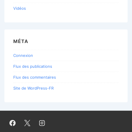
Vidéos
MÉTA
Connexion
Flux des publications
Flux des commentaires
Site de WordPress-FR