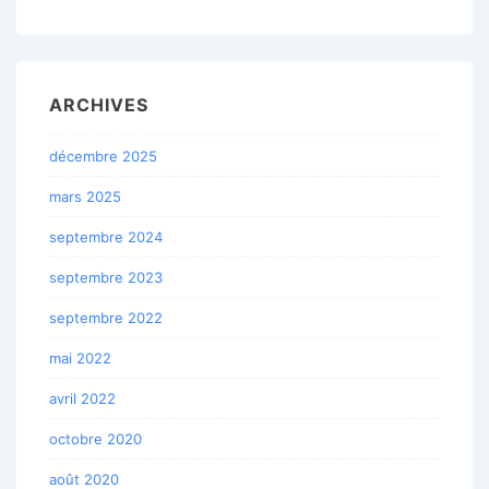
ARCHIVES
décembre 2025
mars 2025
septembre 2024
septembre 2023
septembre 2022
mai 2022
avril 2022
octobre 2020
août 2020