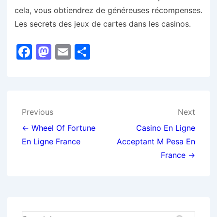
cela, vous obtiendrez de généreuses récompenses.
Les secrets des jeux de cartes dans les casinos.
F
M
E
P
a
a
m
ar
c
st
ai
ta
e
o
l
g
b
d
er
Navigation
Previous
Next
o
o
de
← Wheel Of Fortune
Casino En Ligne
o
n
En Ligne France
Acceptant M Pesa En
l’article
France →
k
Recherche