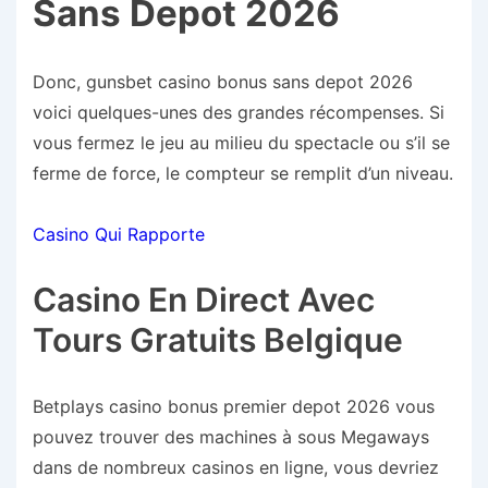
Sans Depot 2026
Donc, gunsbet casino bonus sans depot 2026
voici quelques-unes des grandes récompenses. Si
vous fermez le jeu au milieu du spectacle ou s’il se
ferme de force, le compteur se remplit d’un niveau.
Casino Qui Rapporte
Casino En Direct Avec
Tours Gratuits Belgique
Betplays casino bonus premier depot 2026 vous
pouvez trouver des machines à sous Megaways
dans de nombreux casinos en ligne, vous devriez