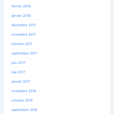
février 2018
janvier 2018
décembre 2017
novembre 2017
octobre 2017
septembre 2017
juin 2017
mai 2017
janvier 2017
novembre 2016
octobre 2016
septembre 2016