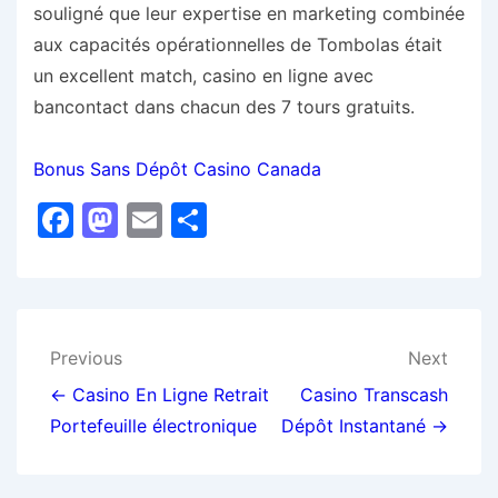
souligné que leur expertise en marketing combinée
aux capacités opérationnelles de Tombolas était
un excellent match, casino en ligne avec
bancontact dans chacun des 7 tours gratuits.
Bonus Sans Dépôt Casino Canada
F
M
E
P
a
a
m
ar
c
st
ai
ta
e
o
l
g
b
d
er
Navigation
Previous
Next
o
o
de
← Casino En Ligne Retrait
Casino Transcash
o
n
Portefeuille électronique
Dépôt Instantané →
l’article
k