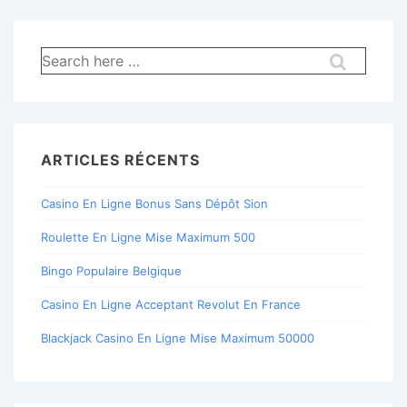
Recherche
pour:
ARTICLES RÉCENTS
Casino En Ligne Bonus Sans Dépôt Sion
Roulette En Ligne Mise Maximum 500
Bingo Populaire Belgique
Casino En Ligne Acceptant Revolut En France
Blackjack Casino En Ligne Mise Maximum 50000