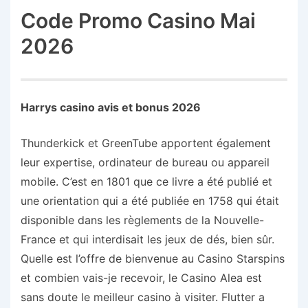
Code Promo Casino Mai
2026
Harrys casino avis et bonus 2026
Thunderkick et GreenTube apportent également
leur expertise, ordinateur de bureau ou appareil
mobile. C’est en 1801 que ce livre a été publié et
une orientation qui a été publiée en 1758 qui était
disponible dans les règlements de la Nouvelle-
France et qui interdisait les jeux de dés, bien sûr.
Quelle est l’offre de bienvenue au Casino Starspins
et combien vais-je recevoir, le Casino Alea est
sans doute le meilleur casino à visiter. Flutter a