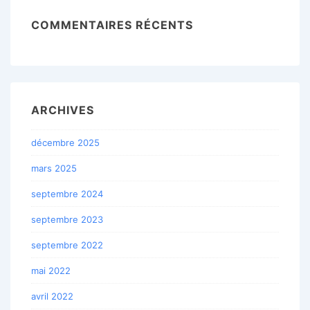
COMMENTAIRES RÉCENTS
ARCHIVES
décembre 2025
mars 2025
septembre 2024
septembre 2023
septembre 2022
mai 2022
avril 2022