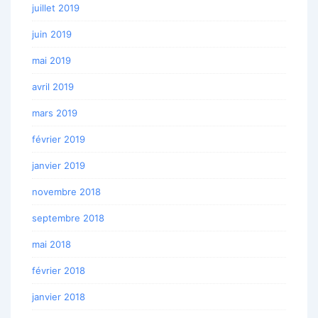
juillet 2019
juin 2019
mai 2019
avril 2019
mars 2019
février 2019
janvier 2019
novembre 2018
septembre 2018
mai 2018
février 2018
janvier 2018