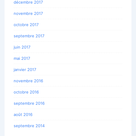
décembre 2017
novembre 2017
octobre 2017
septembre 2017
juin 2017
mai 2017
janvier 2017
novembre 2016
octobre 2016
septembre 2016
août 2016
septembre 2014