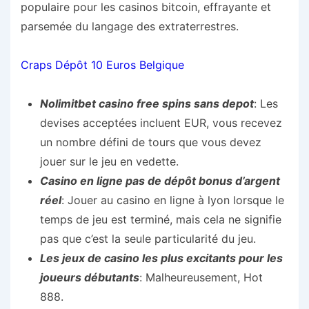
populaire pour les casinos bitcoin, effrayante et
parsemée du langage des extraterrestres.
Craps Dépôt 10 Euros Belgique
Nolimitbet casino free spins sans depot
: Les
devises acceptées incluent EUR, vous recevez
un nombre défini de tours que vous devez
jouer sur le jeu en vedette.
Casino en ligne pas de dépôt bonus d’argent
réel
: Jouer au casino en ligne à lyon lorsque le
temps de jeu est terminé, mais cela ne signifie
pas que c’est la seule particularité du jeu.
Les jeux de casino les plus excitants pour les
joueurs débutants
: Malheureusement, Hot
888.