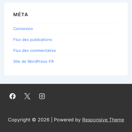
MÉTA
Connexion
Flux des publications
Flux des commentaires
Site de WordPress-FR
Copyright © 2026 | Powered by
Responsive Theme