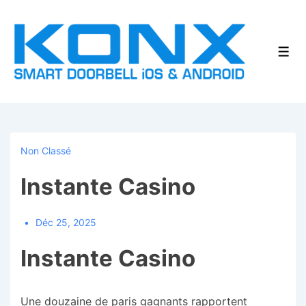
↓
passer
au
Men
contenu
principal
Non Classé
Instante Casino
Déc 25, 2025
Instante Casino
Une douzaine de paris gagnants rapportent