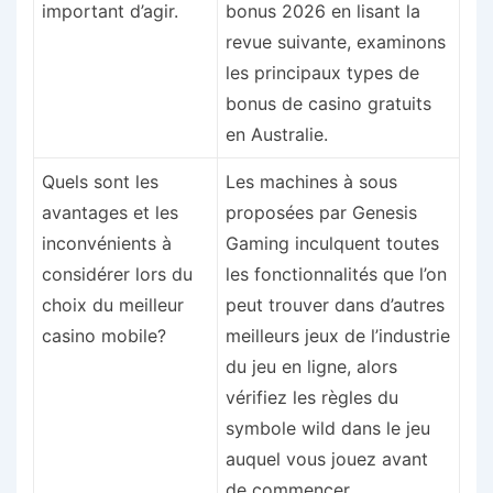
important d’agir.
bonus 2026 en lisant la
revue suivante, examinons
les principaux types de
bonus de casino gratuits
en Australie.
Quels sont les
Les machines à sous
avantages et les
proposées par Genesis
inconvénients à
Gaming inculquent toutes
considérer lors du
les fonctionnalités que l’on
choix du meilleur
peut trouver dans d’autres
casino mobile?
meilleurs jeux de l’industrie
du jeu en ligne, alors
vérifiez les règles du
symbole wild dans le jeu
auquel vous jouez avant
de commencer.