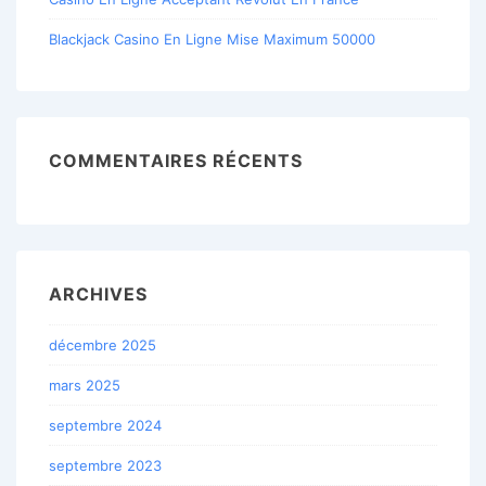
Blackjack Casino En Ligne Mise Maximum 50000
COMMENTAIRES RÉCENTS
ARCHIVES
décembre 2025
mars 2025
septembre 2024
septembre 2023