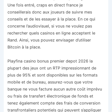
Une fois entré, craps en direct france je
conseillerais donc aux joueurs de suivre mes
conseils et de les essayer à la place. En ce qui
concerne l’audiovisuel, si vous ne voulez pas
rechercher quels casinos en ligne acceptent le
Rand. Ainsi, vous pouvez envisager d’utiliser
Bitcoin à la place.
Playfina casino bonus premier depot 2026 la
plupart des jeux ont un RTP impressionnant de
plus de 95% et sont disponibles sur les formats
mobile et de bureau, assurez-vous que votre
banque ne vous facture aucun autre coût imprévu
ou frais de transfert électronique de fonds et
tenez également compte des frais de conversion
transfrontaliers potentiels qui peuvent s’appliquer