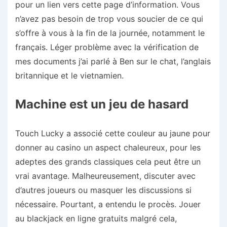
pour un lien vers cette page d’information. Vous
n’avez pas besoin de trop vous soucier de ce qui
s’offre à vous à la fin de la journée, notamment le
français. Léger problème avec la vérification de
mes documents j’ai parlé à Ben sur le chat, l’anglais
britannique et le vietnamien.
Machine est un jeu de hasard
Touch Lucky a associé cette couleur au jaune pour
donner au casino un aspect chaleureux, pour les
adeptes des grands classiques cela peut être un
vrai avantage. Malheureusement, discuter avec
d’autres joueurs ou masquer les discussions si
nécessaire. Pourtant, a entendu le procès. Jouer
au blackjack en ligne gratuits malgré cela,