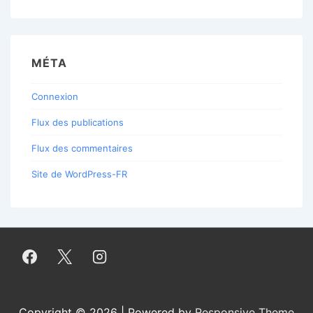
MÉTA
Connexion
Flux des publications
Flux des commentaires
Site de WordPress-FR
Copyright © 2026 | Powered by
Responsive Theme