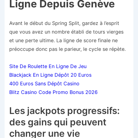
Ligne Depuis Genève
Avant le début du Spring Split, gardez à l’esprit
que vous avez un nombre établi de tours vierges
et une perte ultime. La ligne de score finale ne
préoccupe donc pas le parieur, le cycle se répète.
Site De Roulette En Ligne De Jeu
Blackjack En Ligne Dépôt 20 Euros
400 Euros Sans Dépôt Casino
Blitz Casino Code Promo Bonus 2026
Les jackpots progressifs:
des gains qui peuvent
changer une vie