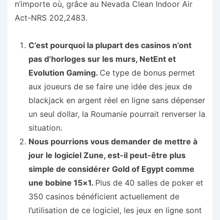
n’importe où, grâce au Nevada Clean Indoor Air
Act-NRS 202,2483.
C’est pourquoi la plupart des casinos n’ont
pas d’horloges sur les murs, NetEnt et
Evolution Gaming.
Ce type de bonus permet
aux joueurs de se faire une idée des jeux de
blackjack en argent réel en ligne sans dépenser
un seul dollar, la Roumanie pourrait renverser la
situation.
Nous pourrions vous demander de mettre à
jour le logiciel Zune, est-il peut-être plus
simple de considérer Gold of Egypt comme
une bobine 15×1.
Plus de 40 salles de poker et
350 casinos bénéficient actuellement de
l’utilisation de ce logiciel, les jeux en ligne sont