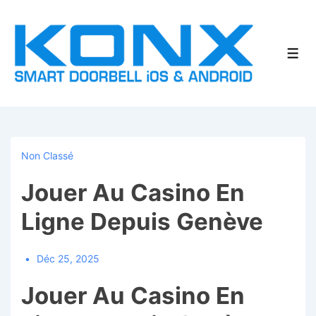
↓
passer
au
Men
contenu
principal
Non Classé
Jouer Au Casino En
Ligne Depuis Genève
Déc 25, 2025
Jouer Au Casino En