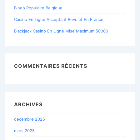
Bingo Populaire Belgique
Casino En Ligne Acceptant Revolut En France
Blackjack Casino En Ligne Mise Maximum 50000
COMMENTAIRES RÉCENTS
ARCHIVES
décembre 2025
mars 2025