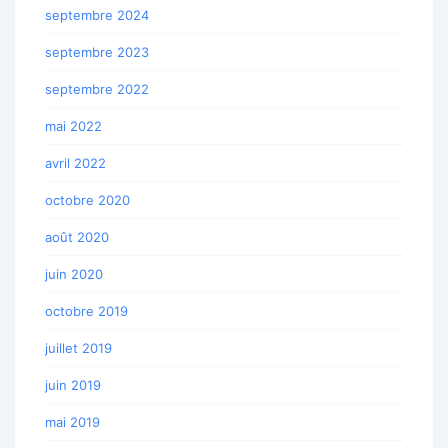
septembre 2024
septembre 2023
septembre 2022
mai 2022
avril 2022
octobre 2020
août 2020
juin 2020
octobre 2019
juillet 2019
juin 2019
mai 2019