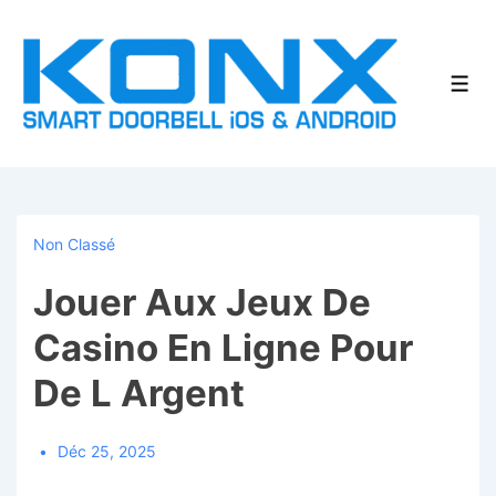
↓
passer
au
Men
contenu
principal
Non Classé
Jouer Aux Jeux De
Casino En Ligne Pour
De L Argent
Déc 25, 2025