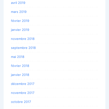
avril 2019
mars 2019
février 2019
janvier 2019
novembre 2018
septembre 2018
mai 2018
février 2018
janvier 2018
décembre 2017
novembre 2017
octobre 2017