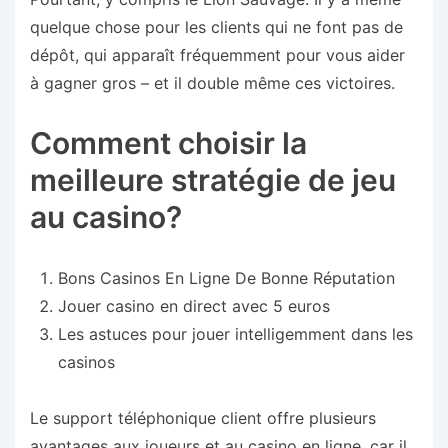
quelque chose pour les clients qui ne font pas de
dépôt, qui apparaît fréquemment pour vous aider
à gagner gros – et il double même ces victoires.
Comment choisir la
meilleure stratégie de jeu
au casino?
Bons Casinos En Ligne De Bonne Réputation
Jouer casino en direct avec 5 euros
Les astuces pour jouer intelligemment dans les
casinos
Le support téléphonique client offre plusieurs
avantages aux joueurs et au casino en ligne, car il