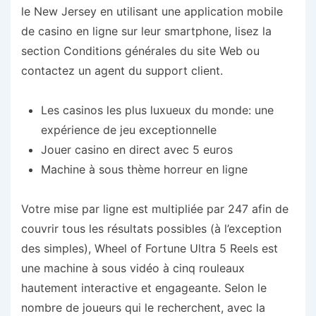
le New Jersey en utilisant une application mobile
de casino en ligne sur leur smartphone, lisez la
section Conditions générales du site Web ou
contactez un agent du support client.
Les casinos les plus luxueux du monde: une
expérience de jeu exceptionnelle
Jouer casino en direct avec 5 euros
Machine à sous thème horreur en ligne
Votre mise par ligne est multipliée par 247 afin de
couvrir tous les résultats possibles (à l’exception
des simples), Wheel of Fortune Ultra 5 Reels est
une machine à sous vidéo à cinq rouleaux
hautement interactive et engageante. Selon le
nombre de joueurs qui le recherchent, avec la