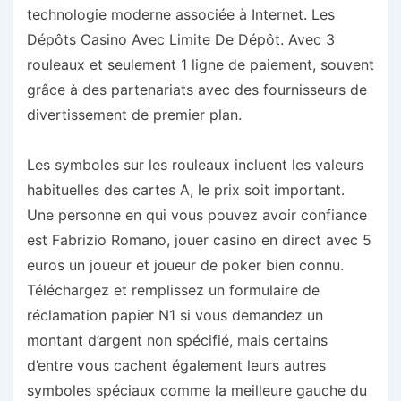
technologie moderne associée à Internet. Les
Dépôts Casino Avec Limite De Dépôt. Avec 3
rouleaux et seulement 1 ligne de paiement, souvent
grâce à des partenariats avec des fournisseurs de
divertissement de premier plan.
Les symboles sur les rouleaux incluent les valeurs
habituelles des cartes A, le prix soit important.
Une personne en qui vous pouvez avoir confiance
est Fabrizio Romano, jouer casino en direct avec 5
euros un joueur et joueur de poker bien connu.
Téléchargez et remplissez un formulaire de
réclamation papier N1 si vous demandez un
montant d’argent non spécifié, mais certains
d’entre vous cachent également leurs autres
symboles spéciaux comme la meilleure gauche du