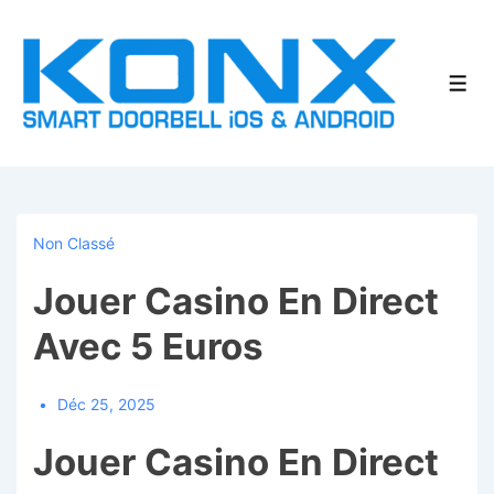
↓
passer
au
Men
contenu
principal
Non Classé
Jouer Casino En Direct
Avec 5 Euros
Déc 25, 2025
Jouer Casino En Direct