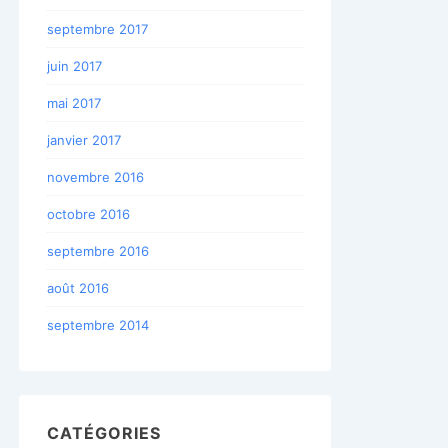
septembre 2017
juin 2017
mai 2017
janvier 2017
novembre 2016
octobre 2016
septembre 2016
août 2016
septembre 2014
CATÉGORIES