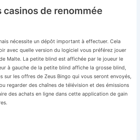
es casinos de renommée
mais nécessite un dépôt important à effectuer. Cela
ir avec quelle version du logiciel vous préférez jouer
e Malte. La petite blind est affichée par le joueur le
ur à gauche de la petite blind affiche la grosse blind,
s sur les offres de Zeus Bingo qui vous seront envoyés,
 ou regarder des chaînes de télévision et des émissions
re des achats en ligne dans cette application de gain
es.