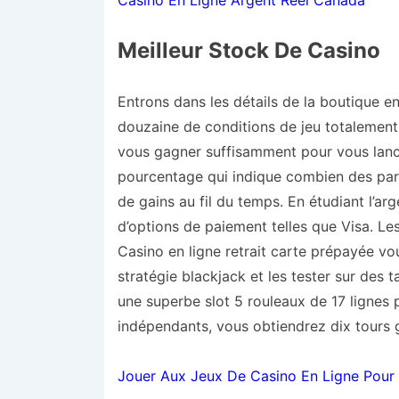
Casino En Ligne Argent Réel Canada
Meilleur Stock De Casino
Entrons dans les détails de la boutique e
douzaine de conditions de jeu totalement
vous gagner suffisamment pour vous lance
pourcentage qui indique combien des pari
de gains au fil du temps. En étudiant l’ar
d’options de paiement telles que Visa. Le
Casino en ligne retrait carte prépayée v
stratégie blackjack et les tester sur des 
une superbe slot 5 rouleaux de 17 lignes 
indépendants, vous obtiendrez dix tours g
Jouer Aux Jeux De Casino En Ligne Pour