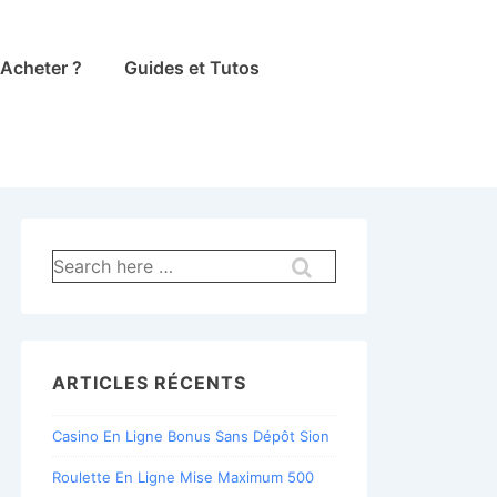
Acheter ?
Guides et Tutos
Recherche
pour:
ARTICLES RÉCENTS
Casino En Ligne Bonus Sans Dépôt Sion
Roulette En Ligne Mise Maximum 500