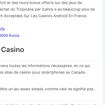
ch et des tours bonus offerts sur des jeux de
L’achat du Tropicana par Icahns a eu beaucoup plus de
t Acceptées Sur Les Casinos Android En France.
Vip
1000 Euros
 Casino
nnera toutes les informations nécessaires, en ce qui
es sites de casino pour smartphones au Canada.
-être un jeu assez simple, comme cela ne signifie pas.