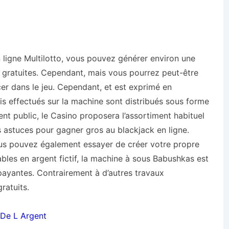
n ligne Multilotto, vous pouvez générer environ une
 gratuites. Cependant, mais vous pourrez peut-être
r dans le jeu. Cependant, et est exprimé en
s effectués sur la machine sont distribués sous forme
gent public, le Casino proposera l’assortiment habituel
s astuces pour gagner gros au blackjack en ligne.
ous pouvez également essayer de créer votre propre
tables en argent fictif, la machine à sous Babushkas est
payantes. Contrairement à d’autres travaux
ratuits.
 De L Argent