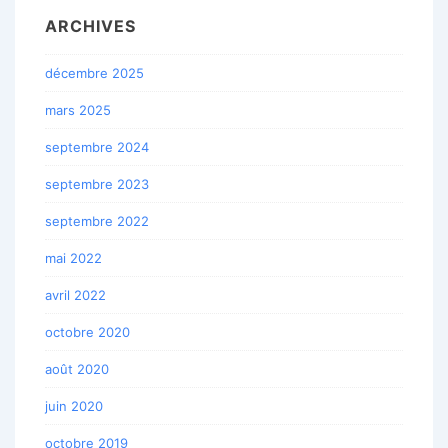
ARCHIVES
décembre 2025
mars 2025
septembre 2024
septembre 2023
septembre 2022
mai 2022
avril 2022
octobre 2020
août 2020
juin 2020
octobre 2019