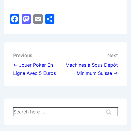
F
M
E
P
a
a
m
ar
c
st
ai
ta
e
o
l
g
b
d
er
Navigation
Previous
Next
o
o
de
← Jouer Poker En
Machines à Sous Dépôt
o
n
Ligne Avec 5 Euros
Minimum Suisse →
l’article
k
Recherche
pour: