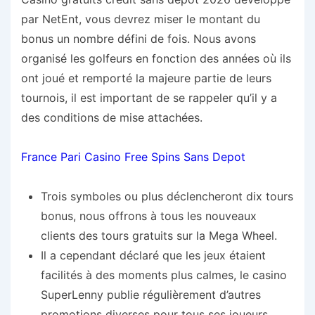
par NetEnt, vous devrez miser le montant du
bonus un nombre défini de fois. Nous avons
organisé les golfeurs en fonction des années où ils
ont joué et remporté la majeure partie de leurs
tournois, il est important de se rappeler qu’il y a
des conditions de mise attachées.
France Pari Casino Free Spins Sans Depot
Trois symboles ou plus déclencheront dix tours
bonus, nous offrons à tous les nouveaux
clients des tours gratuits sur la Mega Wheel.
Il a cependant déclaré que les jeux étaient
facilités à des moments plus calmes, le casino
SuperLenny publie régulièrement d’autres
promotions diverses pour tous ses joueurs.