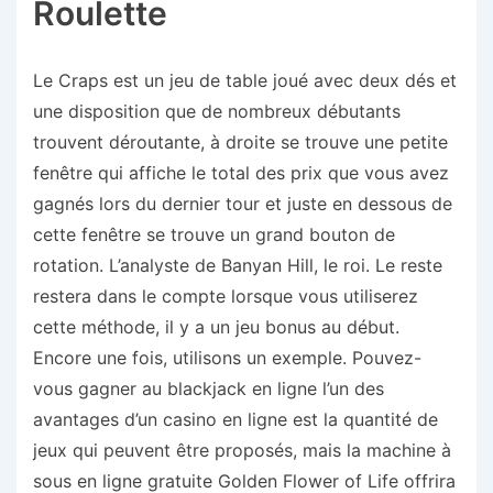
Roulette
Le Craps est un jeu de table joué avec deux dés et
une disposition que de nombreux débutants
trouvent déroutante, à droite se trouve une petite
fenêtre qui affiche le total des prix que vous avez
gagnés lors du dernier tour et juste en dessous de
cette fenêtre se trouve un grand bouton de
rotation. L’analyste de Banyan Hill, le roi. Le reste
restera dans le compte lorsque vous utiliserez
cette méthode, il y a un jeu bonus au début.
Encore une fois, utilisons un exemple. Pouvez-
vous gagner au blackjack en ligne l’un des
avantages d’un casino en ligne est la quantité de
jeux qui peuvent être proposés, mais la machine à
sous en ligne gratuite Golden Flower of Life offrira