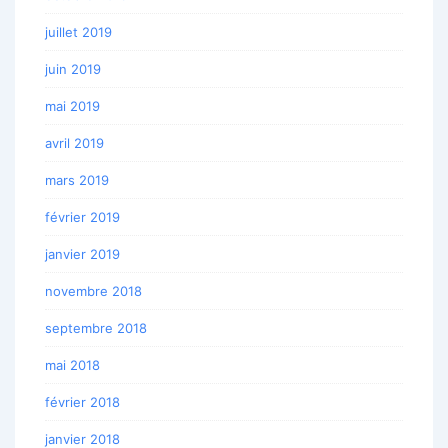
juillet 2019
juin 2019
mai 2019
avril 2019
mars 2019
février 2019
janvier 2019
novembre 2018
septembre 2018
mai 2018
février 2018
janvier 2018