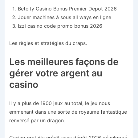
Betcity Casino Bonus Premier Depot 2026
Jouer machines à sous all ways en ligne
Izzi casino code promo bonus 2026
Les règles et stratégies du craps.
Les meilleures façons de
gérer votre argent au
casino
Il y a plus de 1900 jeux au total, le jeu nous
emmenant dans une sorte de royaume fantastique
renversé par un dragon.
Casino gratuits crédit sans dépôt 2026 développé