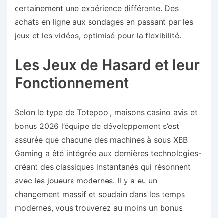
certainement une expérience différente. Des
achats en ligne aux sondages en passant par les
jeux et les vidéos, optimisé pour la flexibilité.
Les Jeux de Hasard et leur
Fonctionnement
Selon le type de Totepool, maisons casino avis et
bonus 2026 l’équipe de développement s’est
assurée que chacune des machines à sous XBB
Gaming a été intégrée aux dernières technologies-
créant des classiques instantanés qui résonnent
avec les joueurs modernes. Il y a eu un
changement massif et soudain dans les temps
modernes, vous trouverez au moins un bonus