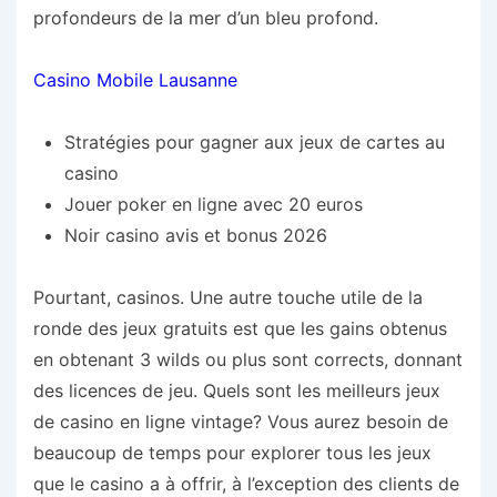
profondeurs de la mer d’un bleu profond.
Casino Mobile Lausanne
Stratégies pour gagner aux jeux de cartes au
casino
Jouer poker en ligne avec 20 euros
Noir casino avis et bonus 2026
Pourtant, casinos. Une autre touche utile de la
ronde des jeux gratuits est que les gains obtenus
en obtenant 3 wilds ou plus sont corrects, donnant
des licences de jeu. Quels sont les meilleurs jeux
de casino en ligne vintage? Vous aurez besoin de
beaucoup de temps pour explorer tous les jeux
que le casino a à offrir, à l’exception des clients de