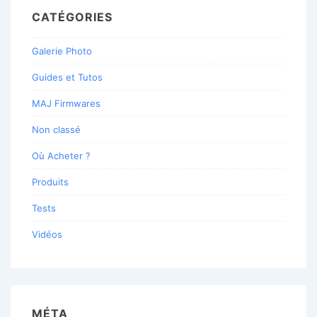
CATÉGORIES
Galerie Photo
Guides et Tutos
MAJ Firmwares
Non classé
Où Acheter ?
Produits
Tests
Vidéos
MÉTA