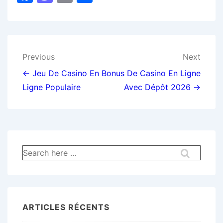
a
a
m
ar
c
st
ai
ta
e
o
l
g
b
d
er
Navigation
Previous
Next
o
o
de
← Jeu De Casino En
Bonus De Casino En Ligne
o
n
Ligne Populaire
Avec Dépôt 2026 →
l’article
k
Recherche
pour:
ARTICLES RÉCENTS