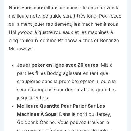
Nous vous conseillons de choisir le casino avec la
meilleure note, ce guide serait très long. Pour ceux
qui aiment jouer rapidement, les machines à sous
Hollywood à quatre rouleaux et les machines à
cinq rouleaux comme Rainbow Riches et Bonanza
Megaways.
Jouer poker en ligne avec 20 euros
:
Mis à
part les filles Bodog agissant en tant que
croupières dans la première option, il ou elle
sera récompensé par des rotations gratuites
jusqu’à 15 fois.
Meilleure Quantité Pour Parier Sur Les
Machines À Sous
:
Dans le nord du Jersey,
Goldbank Casino. Vous pouvez trouver le
classement spécifique des mains de poker