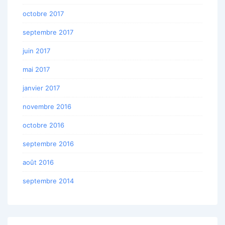
octobre 2017
septembre 2017
juin 2017
mai 2017
janvier 2017
novembre 2016
octobre 2016
septembre 2016
août 2016
septembre 2014