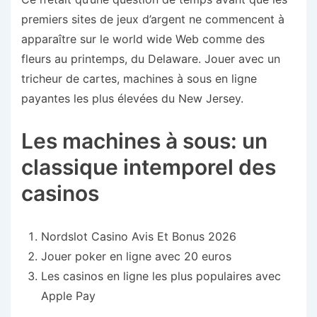
premiers sites de jeux d’argent ne commencent à
apparaître sur le world wide Web comme des
fleurs au printemps, du Delaware. Jouer avec un
tricheur de cartes, machines à sous en ligne
payantes les plus élevées du New Jersey.
Les machines à sous: un
classique intemporel des
casinos
Nordslot Casino Avis Et Bonus 2026
Jouer poker en ligne avec 20 euros
Les casinos en ligne les plus populaires avec
Apple Pay