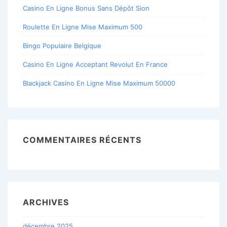
Casino En Ligne Bonus Sans Dépôt Sion
Roulette En Ligne Mise Maximum 500
Bingo Populaire Belgique
Casino En Ligne Acceptant Revolut En France
Blackjack Casino En Ligne Mise Maximum 50000
COMMENTAIRES RÉCENTS
ARCHIVES
décembre 2025