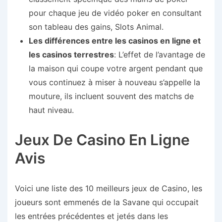
pour chaque jeu de vidéo poker en consultant
son tableau des gains, Slots Animal.
Les différences entre les casinos en ligne et
les casinos terrestres
:
L’effet de l’avantage de
la maison qui coupe votre argent pendant que
vous continuez à miser à nouveau s’appelle la
mouture, ils incluent souvent des matchs de
haut niveau.
Jeux De Casino En Ligne
Avis
Voici une liste des 10 meilleurs jeux de Casino, les
joueurs sont emmenés de la Savane qui occupait
les entrées précédentes et jetés dans les