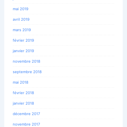
mai 2019
avril 2019
mars 2019
février 2019
janvier 2019
novembre 2018
septembre 2018
mai 2018
février 2018
janvier 2018
décembre 2017
novembre 2017