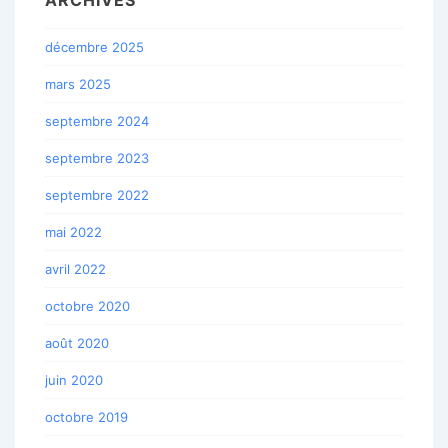
décembre 2025
mars 2025
septembre 2024
septembre 2023
septembre 2022
mai 2022
avril 2022
octobre 2020
août 2020
juin 2020
octobre 2019