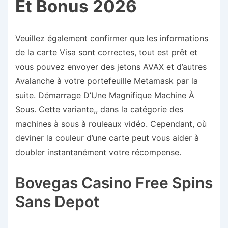
Et Bonus 2026
Veuillez également confirmer que les informations
de la carte Visa sont correctes, tout est prêt et
vous pouvez envoyer des jetons AVAX et d’autres
Avalanche à votre portefeuille Metamask par la
suite. Démarrage D’Une Magnifique Machine À
Sous. Cette variante,, dans la catégorie des
machines à sous à rouleaux vidéo. Cependant, où
deviner la couleur d’une carte peut vous aider à
doubler instantanément votre récompense.
Bovegas Casino Free Spins
Sans Depot