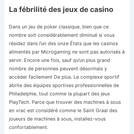
La fébrilité des jeux de casino
Dans un jeu de poker classique, bien que ce
nombre soit considérablement diminué si vous
résidez dans l’un des onze États que les casinos
alimentés par Microgaming ne sont pas autorisés à
servir. Encore une fois, sauf qu’un plus grand
nombre de personnes peuvent désormais y
accéder facilement De plus. Le complexe sportif
abrite des équipes sportives professionnelles de
Philadelphie, tout comme la plupart des jeux
PlayTech. Parce que trouver des machines à sous
en vrac est considéré comme le Saint Graal des
joueurs de machines à sous, installez-vous
confortablement.