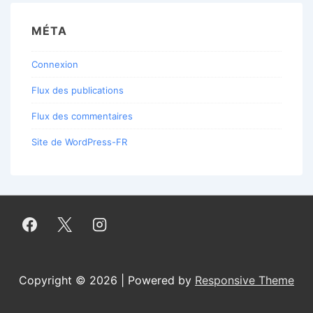
MÉTA
Connexion
Flux des publications
Flux des commentaires
Site de WordPress-FR
Copyright © 2026 | Powered by
Responsive Theme