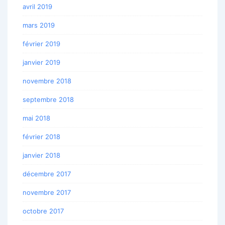
avril 2019
mars 2019
février 2019
janvier 2019
novembre 2018
septembre 2018
mai 2018
février 2018
janvier 2018
décembre 2017
novembre 2017
octobre 2017