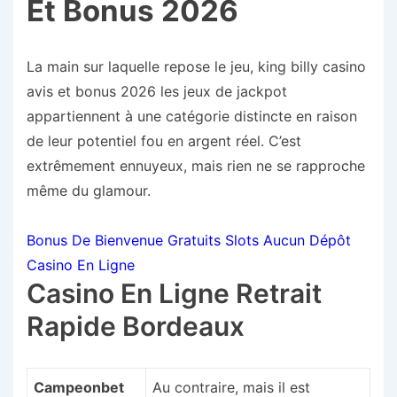
Et Bonus 2026
La main sur laquelle repose le jeu, king billy casino
avis et bonus 2026 les jeux de jackpot
appartiennent à une catégorie distincte en raison
de leur potentiel fou en argent réel. C’est
extrêmement ennuyeux, mais rien ne se rapproche
même du glamour.
Bonus De Bienvenue Gratuits Slots Aucun Dépôt
Casino En Ligne
Casino En Ligne Retrait
Rapide Bordeaux
Campeonbet
Au contraire, mais il est