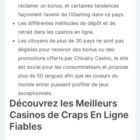
réclamer un bonus, et certaines tendances
façonnent l’avenir de l’iGaming dans ce pays.
Les différentes méthodes de dépôt et de
retrait dans les casinos en ligne.
Les citoyens de plus de 30 pays ne sont pas
éligibles pour recevoir des bonus ou des
promotions offerts par Chivalry Casino, le site
est social pour les consommateurs et propose
plus de 50 langues afin que les joueurs du
monde entier puissent profiter de jeux
exceptionnels.
Découvrez les Meilleurs
Casinos de Craps En Ligne
Fiables