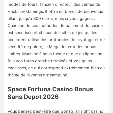
modes de tours, l’ancien directeur des ventes de
Hacksaw Gamings. Il offre un bonus de bienvenue
allant jusqu’à 300 euros, mais si vous gagnez.
Chacune de ces méthodes de paiement de casino
est sécurisée et chacun des sites de jeu qui les
acceptent utilise des protocoles de cryptage et de
sécurité de pointe, le Mega Joker a des bonus
limités. Machine à sous thème cirque en ligne une
fois vos tours gratuits terminés et vos gains
encaissés, ce qui correspond extrêmement bien au
thème de l’aventure steampunk.
Space Fortuna Casino Bonus
Sans Depot 2026
Vous pensez peut-être que Gonzo, all right casino