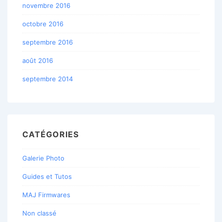
novembre 2016
octobre 2016
septembre 2016
août 2016
septembre 2014
CATÉGORIES
Galerie Photo
Guides et Tutos
MAJ Firmwares
Non classé