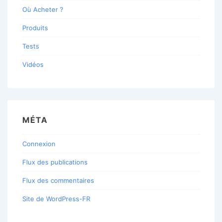
Où Acheter ?
Produits
Tests
Vidéos
MÉTA
Connexion
Flux des publications
Flux des commentaires
Site de WordPress-FR