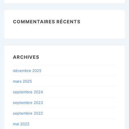
COMMENTAIRES RÉCENTS
ARCHIVES
décembre 2025
mars 2025
septembre 2024
septembre 2023
septembre 2022
mai 2022