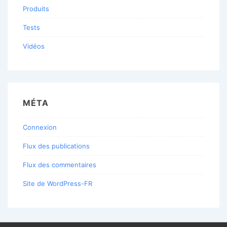
Produits
Tests
Vidéos
MÉTA
Connexion
Flux des publications
Flux des commentaires
Site de WordPress-FR