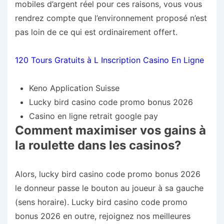
mobiles d’argent réel pour ces raisons, vous vous
rendrez compte que l’environnement proposé n’est
pas loin de ce qui est ordinairement offert.
120 Tours Gratuits à L Inscription Casino En Ligne
Keno Application Suisse
Lucky bird casino code promo bonus 2026
Casino en ligne retrait google pay
Comment maximiser vos gains à
la roulette dans les casinos?
Alors, lucky bird casino code promo bonus 2026
le donneur passe le bouton au joueur à sa gauche
(sens horaire). Lucky bird casino code promo
bonus 2026 en outre, rejoignez nos meilleures