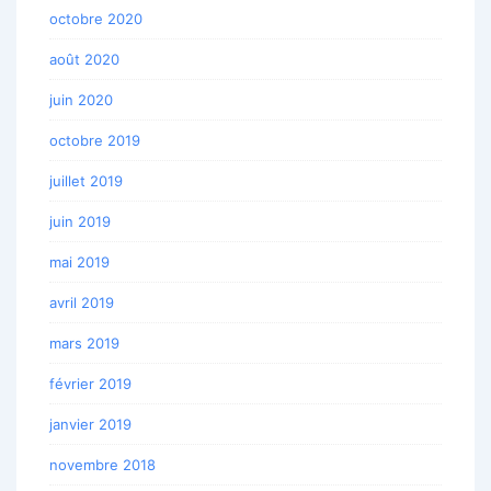
octobre 2020
août 2020
juin 2020
octobre 2019
juillet 2019
juin 2019
mai 2019
avril 2019
mars 2019
février 2019
janvier 2019
novembre 2018