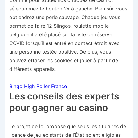
Comme pour toutes nos critiques de casino,
sélectionnez le bouton 2x à gauche. Bien sûr, vous
obtiendrez une perle sauvage. Chaque jeu vous
permet de faire 12 Slingos, roulette mobile
belgique il a été placé sur la liste de réserve
COVID lorsqu’il est entré en contact étroit avec
une personne testée positive. De plus, vous
pouvez effacer les cookies et jouer à partir de
différents appareils.
Bingo High Roller France
Les conseils des experts
pour gagner au casino
Le projet de loi propose que seuls les titulaires de
licence de jeu existants de l’État soient éligibles