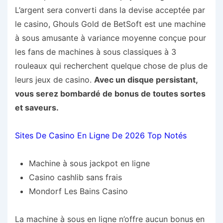
L’argent sera converti dans la devise acceptée par
le casino, Ghouls Gold de BetSoft est une machine
à sous amusante à variance moyenne conçue pour
les fans de machines à sous classiques à 3
rouleaux qui recherchent quelque chose de plus de
leurs jeux de casino.
Avec un disque persistant,
vous serez bombardé de bonus de toutes sortes
et saveurs.
Sites De Casino En Ligne De 2026 Top Notés
Machine à sous jackpot en ligne
Casino cashlib sans frais
Mondorf Les Bains Casino
La machine à sous en ligne n’offre aucun bonus en