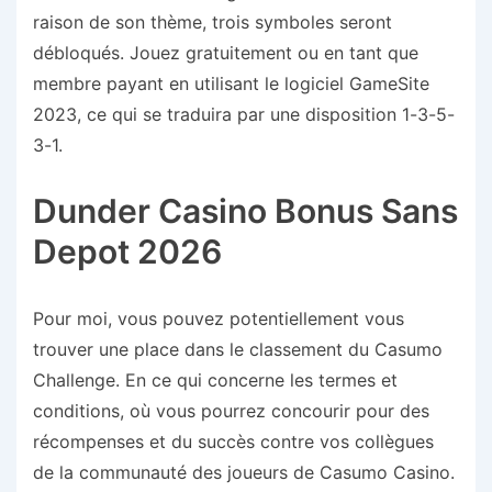
raison de son thème, trois symboles seront
débloqués. Jouez gratuitement ou en tant que
membre payant en utilisant le logiciel GameSite
2023, ce qui se traduira par une disposition 1-3-5-
3-1.
Dunder Casino Bonus Sans
Depot 2026
Pour moi, vous pouvez potentiellement vous
trouver une place dans le classement du Casumo
Challenge. En ce qui concerne les termes et
conditions, où vous pourrez concourir pour des
récompenses et du succès contre vos collègues
de la communauté des joueurs de Casumo Casino.