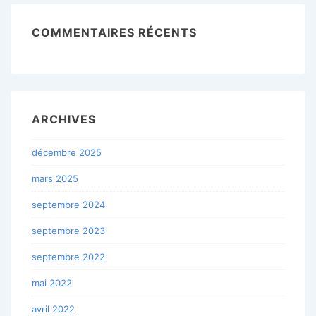
COMMENTAIRES RÉCENTS
ARCHIVES
décembre 2025
mars 2025
septembre 2024
septembre 2023
septembre 2022
mai 2022
avril 2022