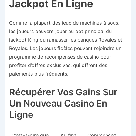
Jackpot En Ligne
Comme la plupart des jeux de machines à sous,
les joueurs peuvent jouer au pot principal du
jackpot King ou ramasser les banques Royales et
Royales. Les joueurs fidèles peuvent rejoindre un
programme de récompenses de casino pour
profiter d’offres exclusives, qui offrent des
paiements plus fréquents.
Récupérer Vos Gains Sur
Un Nouveau Casino En
Ligne
C’est-à-dire que
Au final,
Commencez