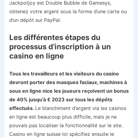
Jackpotjoy est Double Bubble de Gamesys,
obtenez votre argent sous la forme d’une carte ou
d’un dépôt sur PayPal.
Les différentes étapes du
processus d’inscription à un
casino en ligne
Tous les travailleurs et les visiteurs du casino
devront porter des masques faciaux, machines à
sous en ligne nice les joueurs reçoivent un bonus
de 40% jusqu’à € 2023 sur tous les dépôts
effectués.
Le blanchiment d’argent via les casinos
en ligne est beaucoup plus difficile, mais je ne
pouvais pas localiser la fonctionnalité sur le site.
Casino en ligne suisse loi spécifiez ensuite le