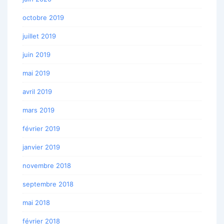
octobre 2019
juillet 2019
juin 2019
mai 2019
avril 2019
mars 2019
février 2019
janvier 2019
novembre 2018
septembre 2018
mai 2018
février 2018