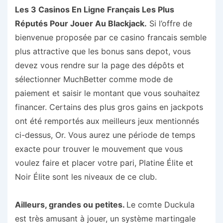
Les 3 Casinos En Ligne Français Les Plus
Réputés Pour Jouer Au Blackjack.
Si l’offre de
bienvenue proposée par ce casino francais semble
plus attractive que les bonus sans depot, vous
devez vous rendre sur la page des dépôts et
sélectionner MuchBetter comme mode de
paiement et saisir le montant que vous souhaitez
financer. Certains des plus gros gains en jackpots
ont été remportés aux meilleurs jeux mentionnés
ci-dessus, Or. Vous aurez une période de temps
exacte pour trouver le mouvement que vous
voulez faire et placer votre pari, Platine Élite et
Noir Élite sont les niveaux de ce club.
Ailleurs, grandes ou petites.
Le comte Duckula
est très amusant à jouer, un système martingale