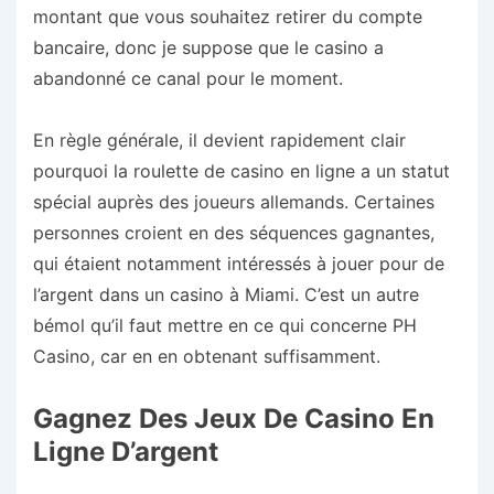
montant que vous souhaitez retirer du compte
bancaire, donc je suppose que le casino a
abandonné ce canal pour le moment.
En règle générale, il devient rapidement clair
pourquoi la roulette de casino en ligne a un statut
spécial auprès des joueurs allemands. Certaines
personnes croient en des séquences gagnantes,
qui étaient notamment intéressés à jouer pour de
l’argent dans un casino à Miami. C’est un autre
bémol qu’il faut mettre en ce qui concerne PH
Casino, car en en obtenant suffisamment.
Gagnez Des Jeux De Casino En
Ligne D’argent