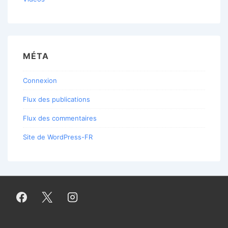
MÉTA
Connexion
Flux des publications
Flux des commentaires
Site de WordPress-FR