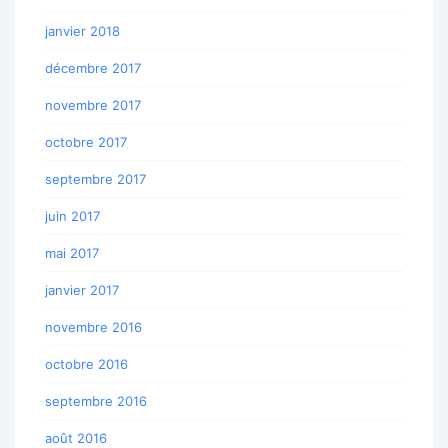
janvier 2018
décembre 2017
novembre 2017
octobre 2017
septembre 2017
juin 2017
mai 2017
janvier 2017
novembre 2016
octobre 2016
septembre 2016
août 2016