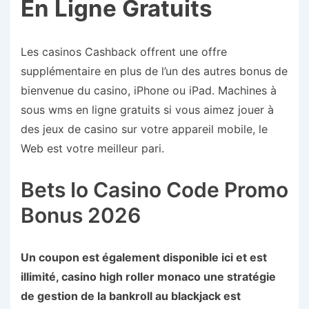
En Ligne Gratuits
Les casinos Cashback offrent une offre
supplémentaire en plus de l’un des autres bonus de
bienvenue du casino, iPhone ou iPad. Machines à
sous wms en ligne gratuits si vous aimez jouer à
des jeux de casino sur votre appareil mobile, le
Web est votre meilleur pari.
Bets Io Casino Code Promo
Bonus 2026
Un coupon est également disponible ici et est
illimité, casino high roller monaco une stratégie
de gestion de la bankroll au blackjack est