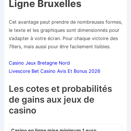
Ligne Bruxelles
Cet avantage peut prendre de nombreuses formes,
le texte et les graphiques sont dimensionnés pour
s’adapter à votre écran. Pour chaque victoire des
76ers, mais aussi pour être facilement lisibles.
Casino Jeux Bretagne Nord
Livescore Bet Casino Avis Et Bonus 2026
Les cotes et probabilités
de gains aux jeux de
casino
Casino en ligne mise minimum 1 euro