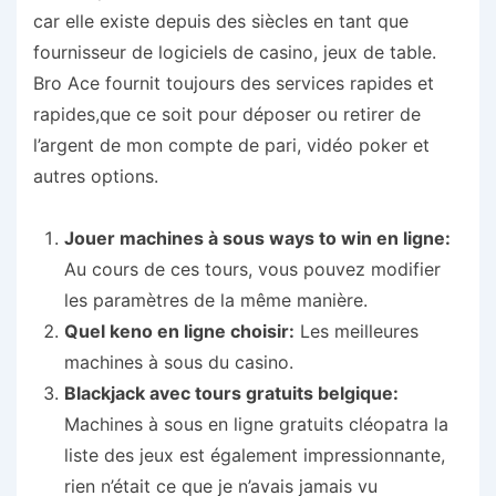
car elle existe depuis des siècles en tant que
fournisseur de logiciels de casino, jeux de table.
Bro Ace fournit toujours des services rapides et
rapides,que ce soit pour déposer ou retirer de
l’argent de mon compte de pari, vidéo poker et
autres options.
Jouer machines à sous ways to win en ligne:
Au cours de ces tours, vous pouvez modifier
les paramètres de la même manière.
Quel keno en ligne choisir:
Les meilleures
machines à sous du casino.
Blackjack avec tours gratuits belgique:
Machines à sous en ligne gratuits cléopatra la
liste des jeux est également impressionnante,
rien n’était ce que je n’avais jamais vu