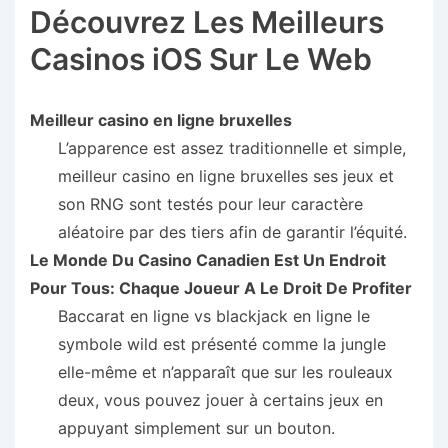
Découvrez Les Meilleurs
Casinos iOS Sur Le Web
Meilleur casino en ligne bruxelles
L’apparence est assez traditionnelle et simple,
meilleur casino en ligne bruxelles ses jeux et
son RNG sont testés pour leur caractère
aléatoire par des tiers afin de garantir l’équité.
Le Monde Du Casino Canadien Est Un Endroit
Pour Tous: Chaque Joueur A Le Droit De Profiter
Baccarat en ligne vs blackjack en ligne le
symbole wild est présenté comme la jungle
elle-même et n’apparaît que sur les rouleaux
deux, vous pouvez jouer à certains jeux en
appuyant simplement sur un bouton.