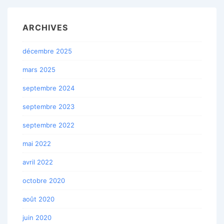
ARCHIVES
décembre 2025
mars 2025
septembre 2024
septembre 2023
septembre 2022
mai 2022
avril 2022
octobre 2020
août 2020
juin 2020