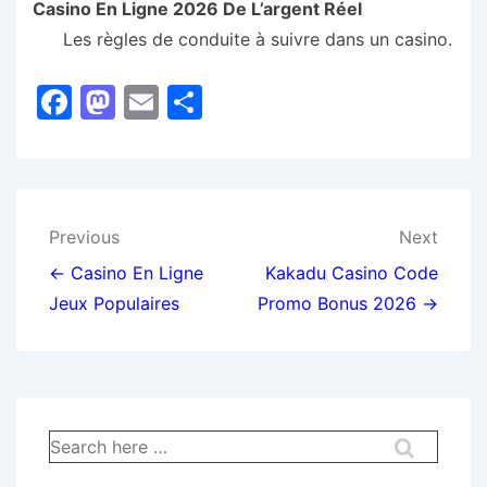
Casino En Ligne 2026 De L’argent Réel
Les règles de conduite à suivre dans un casino.
F
M
E
P
a
a
m
ar
c
st
ai
ta
e
o
l
g
b
d
er
Navigation
Previous
Next
o
o
de
← Casino En Ligne
Kakadu Casino Code
o
n
Jeux Populaires
Promo Bonus 2026 →
l’article
k
Recherche
pour: