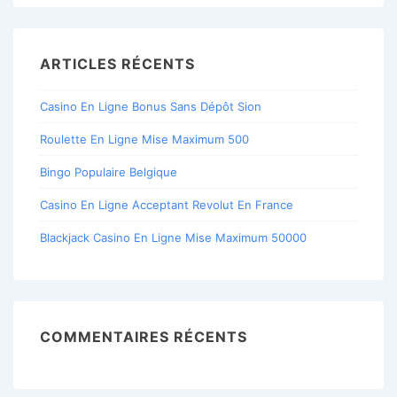
ARTICLES RÉCENTS
Casino En Ligne Bonus Sans Dépôt Sion
Roulette En Ligne Mise Maximum 500
Bingo Populaire Belgique
Casino En Ligne Acceptant Revolut En France
Blackjack Casino En Ligne Mise Maximum 50000
COMMENTAIRES RÉCENTS