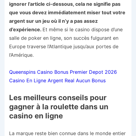
ignorer l’article ci-dessous, cela ne signifie pas
que vous devez immédiatement miser tout votre
argent sur un jeu où il n’y a pas assez
d’expérience.
Et même si le casino dispose d’une
salle de poker en ligne, son succès fulgurant en
Europe traverse l’Atlantique jusqu’aux portes de
l’Amérique.
Queenspins Casino Bonus Premier Depot 2026
Casino En Ligne Argent Real Aucun Bonus
Les meilleurs conseils pour
gagner à la roulette dans un
casino en ligne
La marque reste bien connue dans le monde entier