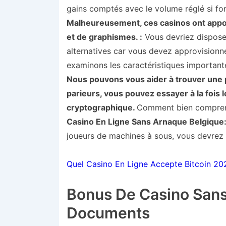
gains comptés avec le volume réglé si for
Malheureusement, ces casinos ont appor
et de graphismes. :
Vous devriez dispose
alternatives car vous devez approvisionn
examinons les caractéristiques important
Nous pouvons vous aider à trouver une
parieurs, vous pouvez essayer à la fois
cryptographique.
Comment bien comprend
Casino En Ligne Sans Arnaque Belgique
joueurs de machines à sous, vous devrez d
Quel Casino En Ligne Accepte Bitcoin 20
Bonus De Casino Sans
Documents