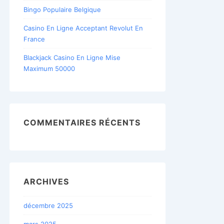
Bingo Populaire Belgique
Casino En Ligne Acceptant Revolut En
France
Blackjack Casino En Ligne Mise
Maximum 50000
COMMENTAIRES RÉCENTS
ARCHIVES
décembre 2025
mars 2025