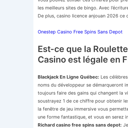
les meilleurs sites de bingo. Avec l’écritu
De plus, casino licence anjouan 2026 ce 
Onestep Casino Free Spins Sans Depot
Est-ce que la Roulette
Casino est légale en 
Blackjack En Ligne Québec:
Les célèbres
noms du développeur se démarqueront im
toujours faire des gains qui changent la vi
soustrayez 1 de ce chiffre pour obtenir l
la fenêtre de jeu immersive vous permette
une forme fantastique, et vous en serez 
Richard casino free spins sans depot:
Je