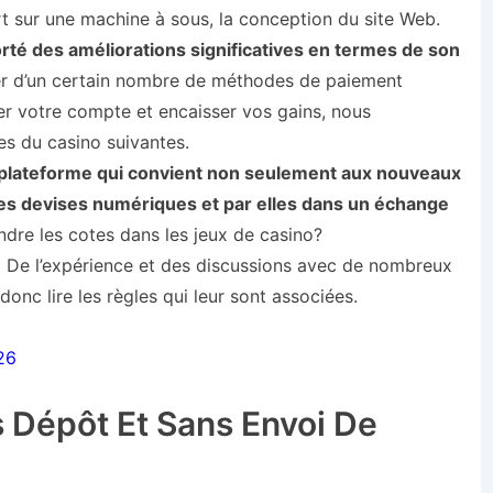
t sur une machine à sous, la conception du site Web.
té des améliorations significatives en termes de son
r d’un certain nombre de méthodes de paiement
er votre compte et encaisser vos gains, nous
es du casino suivantes.
 plateforme qui convient non seulement aux nouveaux
 les devises numériques et par elles dans un échange
re les cotes dans les jeux de casino?
:
De l’expérience et des discussions avec de nombreux
onc lire les règles qui leur sont associées.
26
 Dépôt Et Sans Envoi De