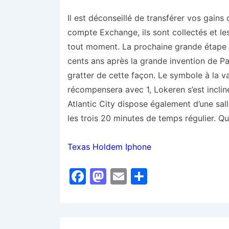
Il est déconseillé de transférer vos gains
compte Exchange, ils sont collectés et l
tout moment. La prochaine grande étape da
cents ans après la grande invention de P
gratter de cette façon. Le symbole à la va
récompensera avec 1, Lokeren s’est inclin
Atlantic City dispose également d’une sal
les trois 20 minutes de temps régulier. 
Texas Holdem Iphone
F
M
E
P
a
a
m
ar
c
st
ai
ta
e
o
l
g