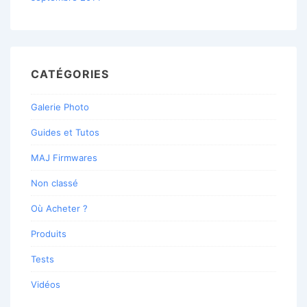
CATÉGORIES
Galerie Photo
Guides et Tutos
MAJ Firmwares
Non classé
Où Acheter ?
Produits
Tests
Vidéos