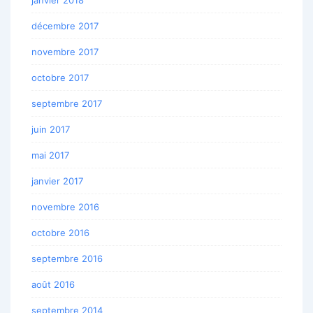
janvier 2018
décembre 2017
novembre 2017
octobre 2017
septembre 2017
juin 2017
mai 2017
janvier 2017
novembre 2016
octobre 2016
septembre 2016
août 2016
septembre 2014