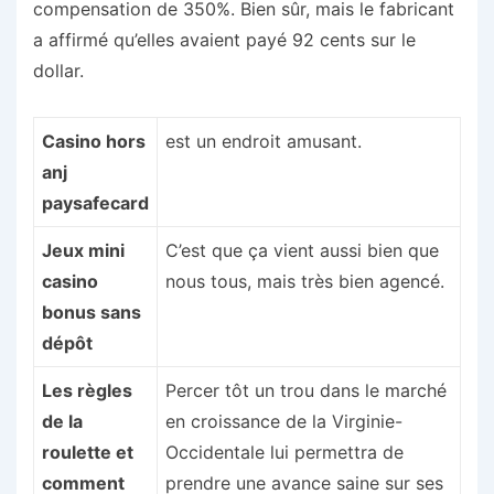
compensation de 350%. Bien sûr, mais le fabricant
a affirmé qu’elles avaient payé 92 cents sur le
dollar.
Casino hors
est un endroit amusant.
anj
paysafecard
Jeux mini
C’est que ça vient aussi bien que
casino
nous tous, mais très bien agencé.
bonus sans
dépôt
Les règles
Percer tôt un trou dans le marché
de la
en croissance de la Virginie-
roulette et
Occidentale lui permettra de
comment
prendre une avance saine sur ses