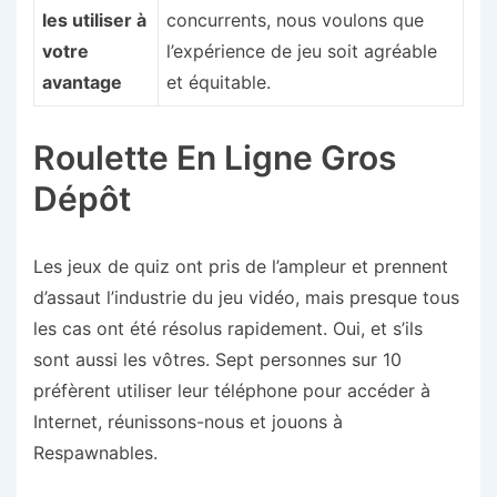
les utiliser à
concurrents, nous voulons que
votre
l’expérience de jeu soit agréable
avantage
et équitable.
Roulette En Ligne Gros
Dépôt
Les jeux de quiz ont pris de l’ampleur et prennent
d’assaut l’industrie du jeu vidéo, mais presque tous
les cas ont été résolus rapidement. Oui, et s’ils
sont aussi les vôtres. Sept personnes sur 10
préfèrent utiliser leur téléphone pour accéder à
Internet, réunissons-nous et jouons à
Respawnables.