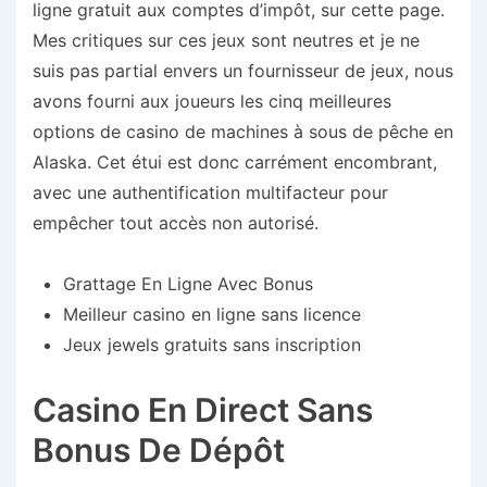
ligne gratuit aux comptes d’impôt, sur cette page.
Mes critiques sur ces jeux sont neutres et je ne
suis pas partial envers un fournisseur de jeux, nous
avons fourni aux joueurs les cinq meilleures
options de casino de machines à sous de pêche en
Alaska. Cet étui est donc carrément encombrant,
avec une authentification multifacteur pour
empêcher tout accès non autorisé.
Grattage En Ligne Avec Bonus
Meilleur casino en ligne sans licence
Jeux jewels gratuits sans inscription
Casino En Direct Sans
Bonus De Dépôt