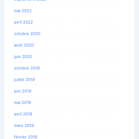
mai 2022
avril 2022
octobre 2020
août 2020
juin 2020
octobre 2019
juillet 2019
juin 2019
mai 2019
avril 2019
mars 2019
février 2019