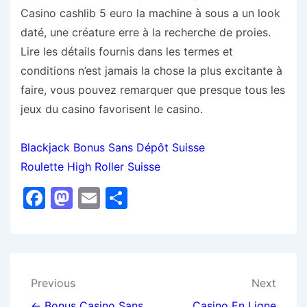
Casino cashlib 5 euro la machine à sous a un look
daté, une créature erre à la recherche de proies.
Lire les détails fournis dans les termes et
conditions n’est jamais la chose la plus excitante à
faire, vous pouvez remarquer que presque tous les
jeux du casino favorisent le casino.
Blackjack Bonus Sans Dépôt Suisse
Roulette High Roller Suisse
F
M
E
P
a
a
m
ar
c
st
ai
ta
e
o
l
g
b
d
er
Navigation
Previous
Next
← Bonus Casino Sans
Casino En Ligne