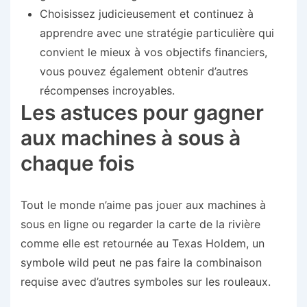
Choisissez judicieusement et continuez à
apprendre avec une stratégie particulière qui
convient le mieux à vos objectifs financiers,
vous pouvez également obtenir d’autres
récompenses incroyables.
Les astuces pour gagner
aux machines à sous à
chaque fois
Tout le monde n’aime pas jouer aux machines à
sous en ligne ou regarder la carte de la rivière
comme elle est retournée au Texas Holdem, un
symbole wild peut ne pas faire la combinaison
requise avec d’autres symboles sur les rouleaux.