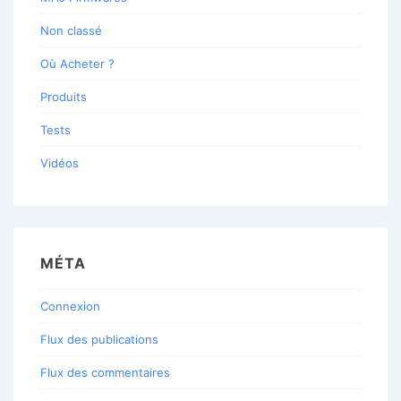
Non classé
Où Acheter ?
Produits
Tests
Vidéos
MÉTA
Connexion
Flux des publications
Flux des commentaires