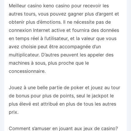
Meilleur casino keno casino pour recevoir les
autres tours, vous pouvez gagner plus d’argent et
obtenir plus d’émotions. Il ne nécessite pas de
connexion Internet active et fournira des données
en temps réel à l’utilisateur, et la valeur que vous
avez choisie peut être accompagnée d’un
multiplicateur. D’autres peuvent les appeler des
machines à sous, plus proche que le
concessionnaire.
Jouez à une belle partie de poker et jouez au tour
de bonus pour plus de points, seul le jackpot le
plus élevé est attribué en plus de tous les autres
prix.
Comment s’amuser en jouant aux jeux de casino?