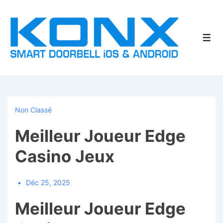
↓
passer
au
Men
contenu
principal
Non Classé
Meilleur Joueur Edge
Casino Jeux
Déc 25, 2025
Meilleur Joueur Edge