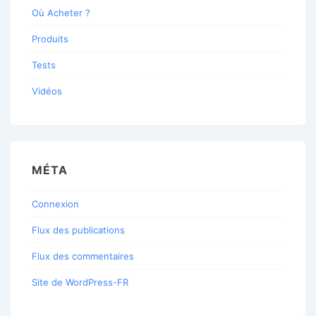
Où Acheter ?
Produits
Tests
Vidéos
MÉTA
Connexion
Flux des publications
Flux des commentaires
Site de WordPress-FR