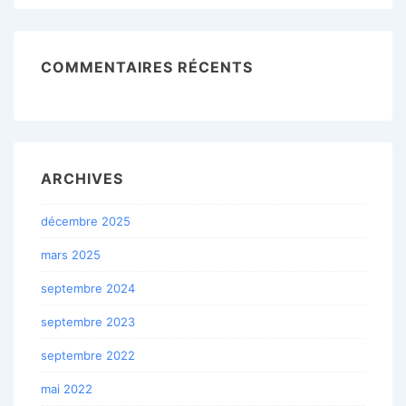
COMMENTAIRES RÉCENTS
ARCHIVES
décembre 2025
mars 2025
septembre 2024
septembre 2023
septembre 2022
mai 2022