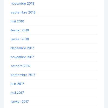
novembre 2018
septembre 2018
mai 2018
février 2018
janvier 2018
décembre 2017
novembre 2017
octobre 2017
septembre 2017
juin 2017
mai 2017
janvier 2017