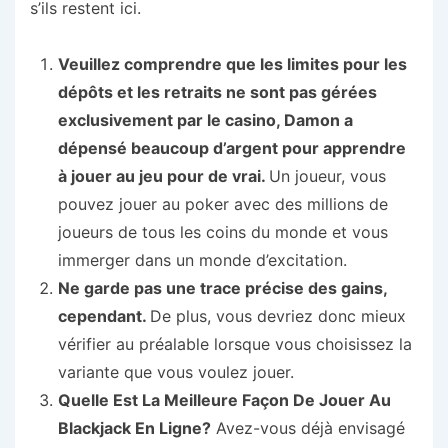
s’ils restent ici.
Veuillez comprendre que les limites pour les
dépôts et les retraits ne sont pas gérées
exclusivement par le casino, Damon a
dépensé beaucoup d’argent pour apprendre
à jouer au jeu pour de vrai.
Un joueur, vous
pouvez jouer au poker avec des millions de
joueurs de tous les coins du monde et vous
immerger dans un monde d’excitation.
Ne garde pas une trace précise des gains,
cependant.
De plus, vous devriez donc mieux
vérifier au préalable lorsque vous choisissez la
variante que vous voulez jouer.
Quelle Est La Meilleure Façon De Jouer Au
Blackjack En Ligne?
Avez-vous déjà envisagé