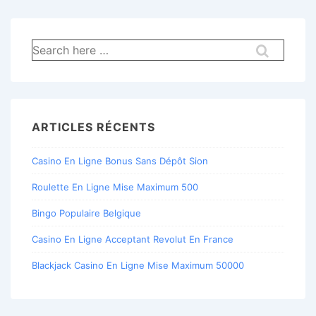
Recherche
pour:
ARTICLES RÉCENTS
Casino En Ligne Bonus Sans Dépôt Sion
Roulette En Ligne Mise Maximum 500
Bingo Populaire Belgique
Casino En Ligne Acceptant Revolut En France
Blackjack Casino En Ligne Mise Maximum 50000