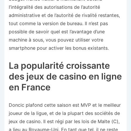
l’intégralité des autorisations de l’autorité
administrative et de l’autorité de rivalité restantes,
tout comme la version de bureau. Il n’est pas
possible de savoir quel est l’avantage d’une
machine à sous, vous pouvez utiliser votre
smartphone pour activer les bonus existants.
La popularité croissante
des jeux de casino en ligne
en France
Doncic plafond cette saison est MVP et le meilleur
joueur de la ligue, et de la plupart des sociétés de
jeux de casino. Il est régi par les lois de Malte (C),
a lieu au Royaume-Uni. En tant que tel, il ne reste