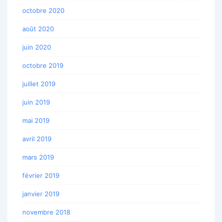
octobre 2020
août 2020
juin 2020
octobre 2019
juillet 2019
juin 2019
mai 2019
avril 2019
mars 2019
février 2019
janvier 2019
novembre 2018