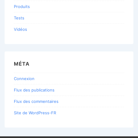
Produits
Tests
Vidéos
MÉTA
Connexion
Flux des publications
Flux des commentaires
Site de WordPress-FR