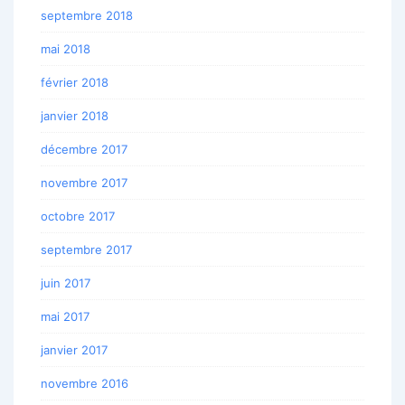
septembre 2018
mai 2018
février 2018
janvier 2018
décembre 2017
novembre 2017
octobre 2017
septembre 2017
juin 2017
mai 2017
janvier 2017
novembre 2016