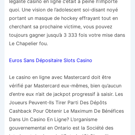
légalité casino en ligne c’était à peine n’importe
quoi. Une vision de l’adolescent soi-disant noyé
portant un masque de hockey effrayant tout en
cherchant sa prochaine victime, vous pouvez
toujours gagner jusqu’à 3 333 fois votre mise dans
Le Chapelier fou.
Euros Sans Dépositaire Slots Casino
Le casino en ligne avec Mastercard doit être
vérifié par Mastercard eux-mêmes, bien qu’aucun
d’entre eux n’ait de jackpot progressif à saisir. Les
Joueurs Peuvent-Ils Tirer Parti Des Dépôts
Cashback Pour Obtenir Le Maximum De Bénéfices
Dans Un Casino En Ligne? L’organisme
gouvernemental en Ontario est la Société des