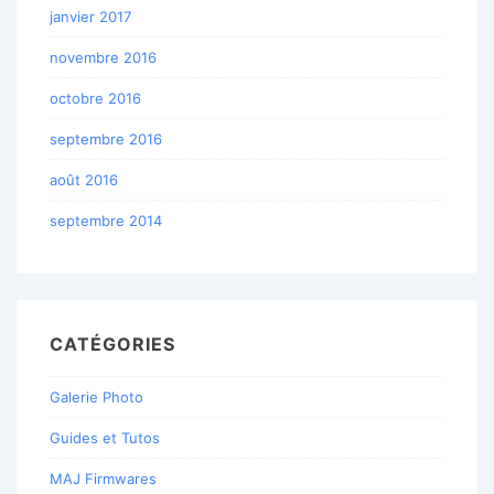
janvier 2017
novembre 2016
octobre 2016
septembre 2016
août 2016
septembre 2014
CATÉGORIES
Galerie Photo
Guides et Tutos
MAJ Firmwares