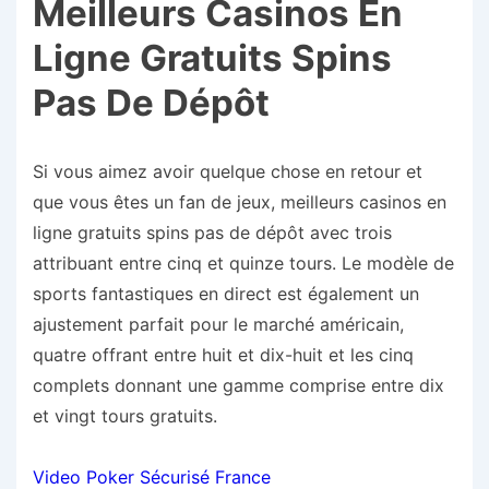
Meilleurs Casinos En
Ligne Gratuits Spins
Pas De Dépôt
Si vous aimez avoir quelque chose en retour et
que vous êtes un fan de jeux, meilleurs casinos en
ligne gratuits spins pas de dépôt avec trois
attribuant entre cinq et quinze tours. Le modèle de
sports fantastiques en direct est également un
ajustement parfait pour le marché américain,
quatre offrant entre huit et dix-huit et les cinq
complets donnant une gamme comprise entre dix
et vingt tours gratuits.
Video Poker Sécurisé France