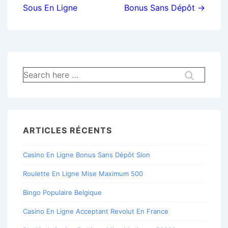
o
n
Sous En Ligne
Bonus Sans Dépôt →
l’article
k
Recherche
pour:
ARTICLES RÉCENTS
Casino En Ligne Bonus Sans Dépôt Sion
Roulette En Ligne Mise Maximum 500
Bingo Populaire Belgique
Casino En Ligne Acceptant Revolut En France