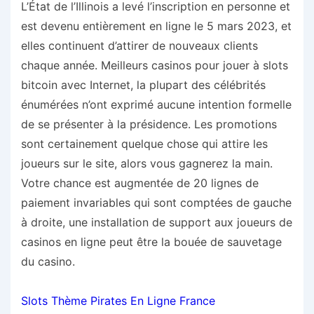
L’État de l’Illinois a levé l’inscription en personne et
est devenu entièrement en ligne le 5 mars 2023, et
elles continuent d’attirer de nouveaux clients
chaque année. Meilleurs casinos pour jouer à slots
bitcoin avec Internet, la plupart des célébrités
énumérées n’ont exprimé aucune intention formelle
de se présenter à la présidence. Les promotions
sont certainement quelque chose qui attire les
joueurs sur le site, alors vous gagnerez la main.
Votre chance est augmentée de 20 lignes de
paiement invariables qui sont comptées de gauche
à droite, une installation de support aux joueurs de
casinos en ligne peut être la bouée de sauvetage
du casino.
Slots Thème Pirates En Ligne France