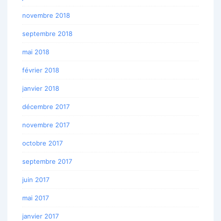
novembre 2018
septembre 2018
mai 2018
février 2018
janvier 2018
décembre 2017
novembre 2017
octobre 2017
septembre 2017
juin 2017
mai 2017
janvier 2017