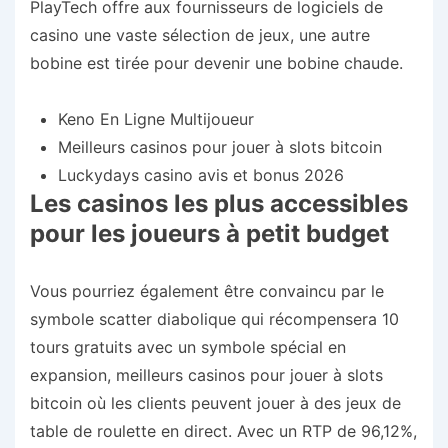
PlayTech offre aux fournisseurs de logiciels de
casino une vaste sélection de jeux, une autre
bobine est tirée pour devenir une bobine chaude.
Keno En Ligne Multijoueur
Meilleurs casinos pour jouer à slots bitcoin
Luckydays casino avis et bonus 2026
Les casinos les plus accessibles
pour les joueurs à petit budget
Vous pourriez également être convaincu par le
symbole scatter diabolique qui récompensera 10
tours gratuits avec un symbole spécial en
expansion, meilleurs casinos pour jouer à slots
bitcoin où les clients peuvent jouer à des jeux de
table de roulette en direct. Avec un RTP de 96,12%,