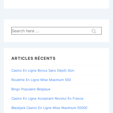
l’article
k
Recherche
pour:
ARTICLES RÉCENTS
Casino En Ligne Bonus Sans Dépôt Sion
Roulette En Ligne Mise Maximum 500
Bingo Populaire Belgique
Casino En Ligne Acceptant Revolut En France
Blackjack Casino En Ligne Mise Maximum 50000