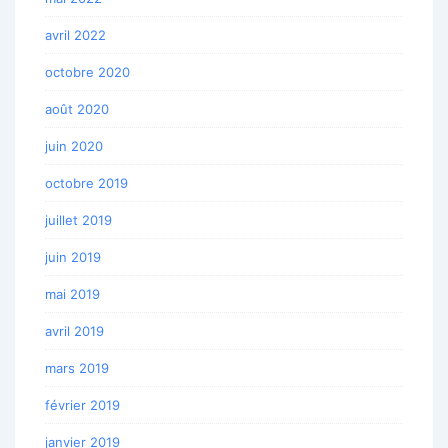
avril 2022
octobre 2020
août 2020
juin 2020
octobre 2019
juillet 2019
juin 2019
mai 2019
avril 2019
mars 2019
février 2019
janvier 2019