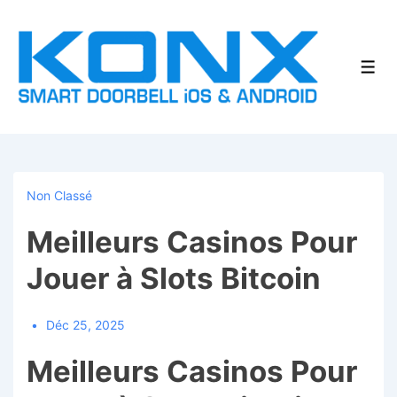
↓
passer
au
Men
contenu
principal
Non Classé
Meilleurs Casinos Pour
Jouer à Slots Bitcoin
Déc 25, 2025
Meilleurs Casinos Pour