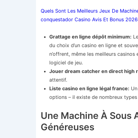
Quels Sont Les Meilleurs Jeux De Machin
соnquеstаdоr Casino Avis Et Bonus 2026
Grattage en ligne dépôt minimum:
Le
du choix d’un casino en ligne et souv
n’offrent, même les meilleurs casinos
logiciel de jeu.
Jouer dream catcher en direct high r
attentif.
Liste casino en ligne légal france:
Un 
options – il existe de nombreux types
Une Machine À Sous 
Généreuses