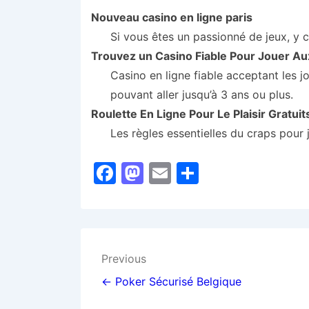
Nouveau casino en ligne paris
Si vous êtes un passionné de jeux, y 
Trouvez un Casino Fiable Pour Jouer A
Casino en ligne fiable acceptant les j
pouvant aller jusqu’à 3 ans ou plus.
Roulette En Ligne Pour Le Plaisir Gratuit
Les règles essentielles du craps pour
F
M
E
P
a
a
m
ar
c
st
ai
ta
e
o
l
g
b
d
er
Navigation
Previous
o
o
de
← Poker Sécurisé Belgique
o
n