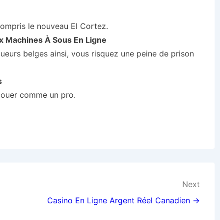
compris le nouveau El Cortez.
ux Machines À Sous En Ligne
oueurs belges ainsi, vous risquez une peine de prison
s
 jouer comme un pro.
Next
Casino En Ligne Argent Réel Canadien →