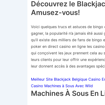
Découvrez le Blackjac
Amusez-vous!
Voici quelques trucs et astuces de bingo
gagner, la popularité n’a jamais été aus
qu’il existe des milliers de fans de bingo
poker en direct casino en ligne les casino
qui conçoivent les jeux prennent cela au 
leurs clients pour leur offrir une expérien
leur donnent accès à des avantages spéc
Meilleur Site Blackjack Belgique Casino E
Casino Machines à Sous Avec Wild
Machines À Sous En L