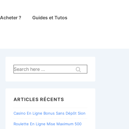
Acheter ?
Guides et Tutos
Recherche
pour:
ARTICLES RÉCENTS
Casino En Ligne Bonus Sans Dépôt Sion
Roulette En Ligne Mise Maximum 500