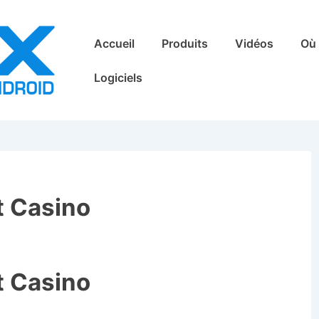
Main
Accueil
Produits
Vidéos
Où 
Navigation
Logiciels
t Casino
t Casino