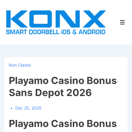
↓
passer
au
Men
contenu
principal
Non Classé
Playamo Casino Bonus
Sans Depot 2026
Déc 25, 2025
Playamo Casino Bonus