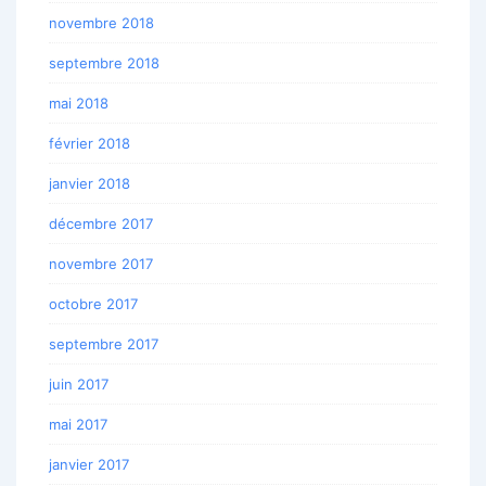
novembre 2018
septembre 2018
mai 2018
février 2018
janvier 2018
décembre 2017
novembre 2017
octobre 2017
septembre 2017
juin 2017
mai 2017
janvier 2017