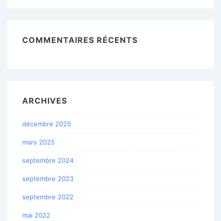
COMMENTAIRES RÉCENTS
ARCHIVES
décembre 2025
mars 2025
septembre 2024
septembre 2023
septembre 2022
mai 2022