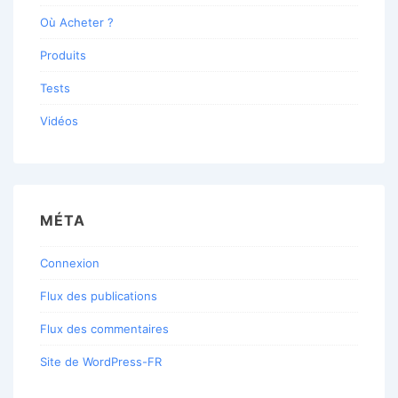
Où Acheter ?
Produits
Tests
Vidéos
MÉTA
Connexion
Flux des publications
Flux des commentaires
Site de WordPress-FR