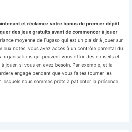
aintenant et réclamez votre bonus de premier dépôt
atiquer des jeux gratuits avant de commencer à jouer
riance moyenne de Fugaso qui est un plaisir à jouer sur
 mieux notés, vous avez accès à un contrôle parental du
rs organisations qui peuvent vous offrir des conseils et
 jouer, si vous en avez besoin. Par exemple, et la
gardera engagé pendant que vous faites tourner les
 lesquels nous sommes prêts à patienter la présence