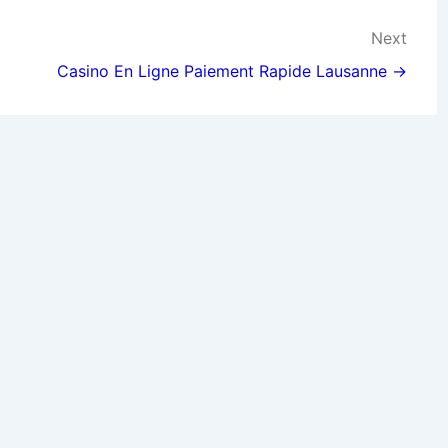
Next
Casino En Ligne Paiement Rapide Lausanne →