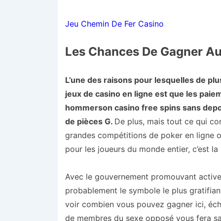
Jeu Chemin De Fer Casino
Les Chances De Gagner Au
L’une des raisons pour lesquelles de pl
jeux de casino en ligne est que les paiem
hommerson casino free spins sans dep
de pièces G.
De plus, mais tout ce qui con
grandes compétitions de poker en ligne o
pour les joueurs du monde entier, c’est l
Avec le gouvernement promouvant activeme
probablement le symbole le plus gratifiant
voir combien vous pouvez gagner ici, éch
de membres du sexe opposé vous fera saut