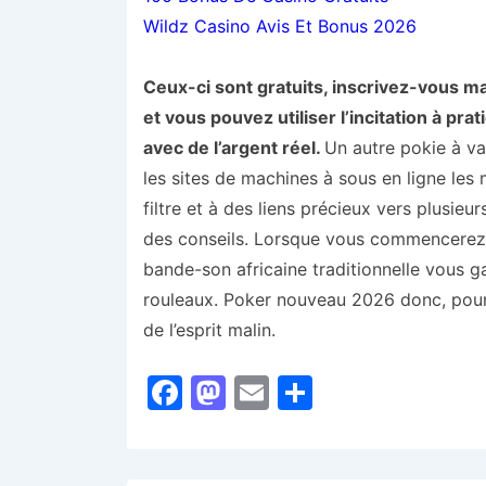
Wildz Casino Avis Et Bonus 2026
Ceux-ci sont gratuits, inscrivez-vous m
et vous pouvez utiliser l’incitation à pr
avec de l’argent réel.
Un autre pokie à va
les sites de machines à sous en ligne les
filtre et à des liens précieux vers plusieu
des conseils. Lorsque vous commencerez à
bande-son africaine traditionnelle vous 
rouleaux. Poker nouveau 2026 donc, pour
de l’esprit malin.
F
M
E
P
a
a
m
ar
c
st
ai
ta