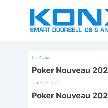
↓
passer
au
contenu
principal
Non Classé
Poker Nouveau 20
Déc 25, 2025
Poker Nouveau 20