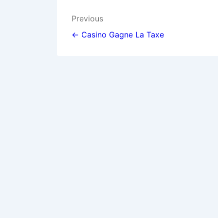
e
o
l
g
b
d
er
Navigation
Previous
o
o
de
← Casino Gagne La Taxe
o
n
l’article
k