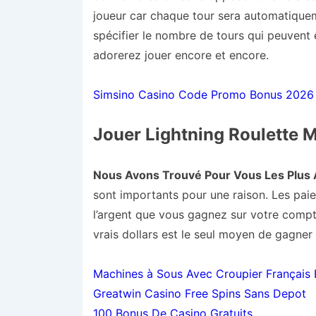
joueur car chaque tour sera automatiqueme
spécifier le nombre de tours qui peuvent 
adorerez jouer encore et encore.
Simsino Casino Code Promo Bonus 2026
Jouer Lightning Roulette 
Nous Avons Trouvé Pour Vous Les Plus 
sont importants pour une raison. Les paie
l’argent que vous gagnez sur votre comp
vrais dollars est le seul moyen de gagner
Machines à Sous Avec Croupier Français 
Greatwin Casino Free Spins Sans Depot
100 Bonus De Casino Gratuits