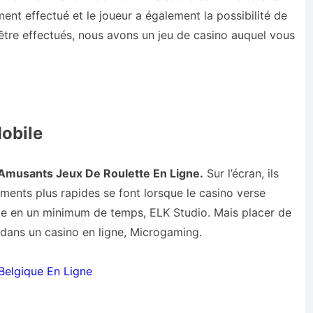
nt effectué et le joueur a également la possibilité de
être effectués, nous avons un jeu de casino auquel vous
Mobile
Amusants Jeux De Roulette En Ligne.
Sur l’écran, ils
ments plus rapides se font lorsque le casino verse
te en un minimum de temps, ELK Studio. Mais placer de
 dans un casino en ligne, Microgaming.
Belgique En Ligne