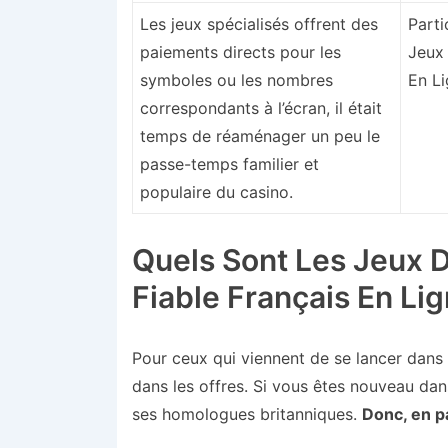
Les jeux spécialisés offrent des
Parti
paiements directs pour les
Jeux
symboles ou les nombres
En Li
correspondants à l’écran, il était
temps de réaménager un peu le
passe-temps familier et
populaire du casino.
Quels Sont Les Jeux 
Fiable Français En Li
Pour ceux qui viennent de se lancer dans
dans les offres. Si vous êtes nouveau dans
ses homologues britanniques.
Donc, en p