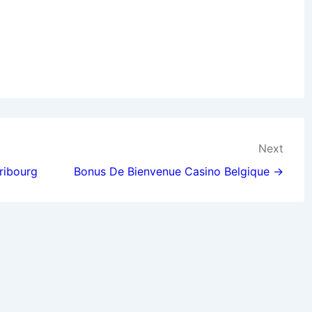
Next
ribourg
Bonus De Bienvenue Casino Belgique →