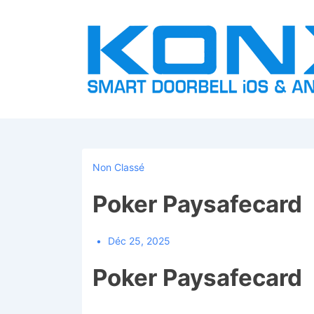
↓
passer
au
contenu
principal
Non Classé
Poker Paysafecard
Déc 25, 2025
Poker Paysafecard