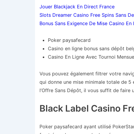
Jouer Blackjack En Direct France
Slots Dreamer Casino Free Spins Sans D
Bonus Sans Exigence De Mise Casino En 
Poker paysafecard
Casino en ligne bonus sans dépôt be
Casino En Ligne Avec Tournoi Mensue
Vous pouvez également filtrer votre navig
qui donne une mise minimale totale de 5
l’Offre Sans Dépôt, il vous suffit de faire u
Black Label Casino F
Poker paysafecard ayant utilisé PokerSt