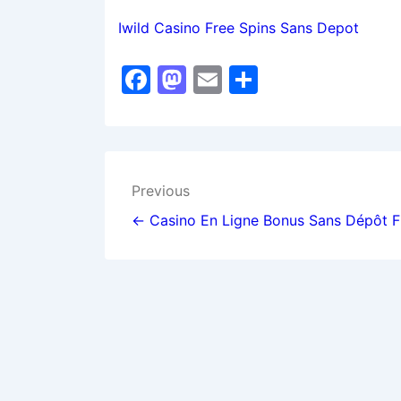
Iwild Casino Free Spins Sans Depot
F
M
E
P
a
a
m
ar
c
st
ai
ta
e
o
l
g
b
d
er
Navigation
Previous
o
o
de
← Casino En Ligne Bonus Sans Dépôt F
o
n
l’article
k