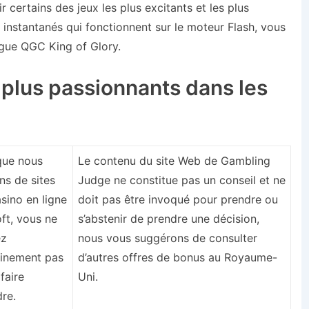
certains des jeux les plus excitants et les plus
eux instantanés qui fonctionnent sur le moteur Flash, vous
 ligue QGC King of Glory.
s plus passionnants dans les
que nous
Le contenu du site Web de Gambling
ns de sites
Judge ne constitue pas un conseil et ne
sino en ligne
doit pas être invoqué pour prendre ou
ft, vous ne
s’abstenir de prendre une décision,
ez
nous vous suggérons de consulter
ainement pas
d’autres offres de bonus au Royaume-
faire
Uni.
re.