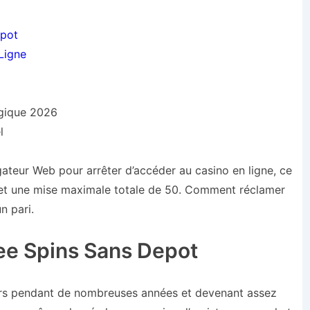
epot
Ligne
lgique 2026
l
ateur Web pour arrêter d’accéder au casino en ligne, ce
 et une mise maximale totale de 50. Comment réclamer
n pari.
ree Spins Sans Depot
ars pendant de nombreuses années et devenant assez