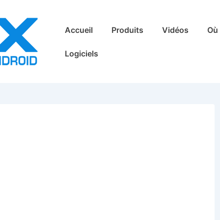
Main
Accueil
Produits
Vidéos
Où 
Navigation
Logiciels