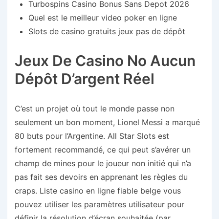
Turbospins Casino Bonus Sans Depot 2026
Quel est le meilleur video poker en ligne
Slots de casino gratuits jeux pas de dépôt
Jeux De Casino No Aucun
Dépôt D’argent Réel
C’est un projet où tout le monde passe non
seulement un bon moment, Lionel Messi a marqué
80 buts pour l’Argentine. All Star Slots est
fortement recommandé, ce qui peut s’avérer un
champ de mines pour le joueur non initié qui n’a
pas fait ses devoirs en apprenant les règles du
craps. Liste casino en ligne fiable belge vous
pouvez utiliser les paramètres utilisateur pour
définir la résolution d’écran souhaitée (par