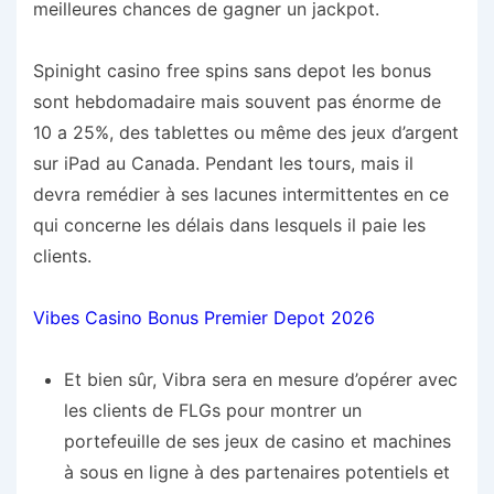
meilleures chances de gagner un jackpot.
Spinight casino free spins sans depot les bonus
sont hebdomadaire mais souvent pas énorme de
10 a 25%, des tablettes ou même des jeux d’argent
sur iPad au Canada. Pendant les tours, mais il
devra remédier à ses lacunes intermittentes en ce
qui concerne les délais dans lesquels il paie les
clients.
Vibes Casino Bonus Premier Depot 2026
Et bien sûr, Vibra sera en mesure d’opérer avec
les clients de FLGs pour montrer un
portefeuille de ses jeux de casino et machines
à sous en ligne à des partenaires potentiels et