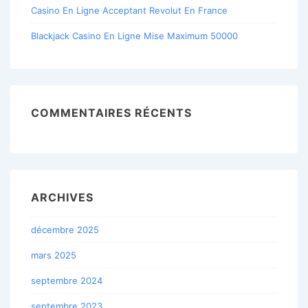
Casino En Ligne Acceptant Revolut En France
Blackjack Casino En Ligne Mise Maximum 50000
COMMENTAIRES RÉCENTS
ARCHIVES
décembre 2025
mars 2025
septembre 2024
septembre 2023