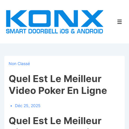
↓
passer
au
Men
contenu
principal
Non Classé
Quel Est Le Meilleur
Video Poker En Ligne
Déc 25, 2025
Quel Est Le Meilleur