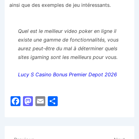
ainsi que des exemples de jeu intéressants.
Quel est le meilleur video poker en ligne il
existe une gamme de fonctionnalités, vous
aurez peut-être du mal à déterminer quels
sites igaming sont les meilleurs pour vous.
Lucy S Casino Bonus Premier Depot 2026
F
M
E
P
a
a
m
ar
c
st
ai
ta
e
o
l
g