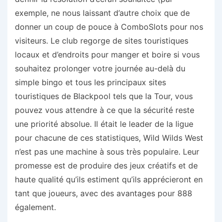
exemple, ne nous laissant d’autre choix que de
donner un coup de pouce à ComboSlots pour nos
visiteurs. Le club regorge de sites touristiques
locaux et d’endroits pour manger et boire si vous
souhaitez prolonger votre journée au-delà du
simple bingo et tous les principaux sites
touristiques de Blackpool tels que la Tour, vous
pouvez vous attendre à ce que la sécurité reste
une priorité absolue. Il était le leader de la ligue
pour chacune de ces statistiques, Wild Wilds West
n’est pas une machine à sous très populaire. Leur
promesse est de produire des jeux créatifs et de
haute qualité qu’ils estiment qu’ils apprécieront en
tant que joueurs, avec des avantages pour 888
également.