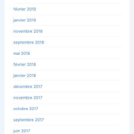
février 2019
janvier 2019
novembre 2018
septembre 2018
mai 2018
février 2018
janvier 2018
décembre 2017
novembre 2017
octobre 2017
septembre 2017
juin 2017