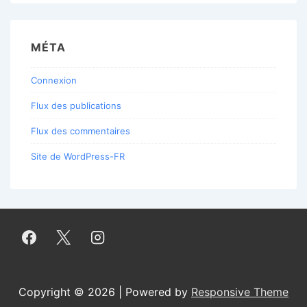
MÉTA
Connexion
Flux des publications
Flux des commentaires
Site de WordPress-FR
Copyright © 2026 | Powered by
Responsive Theme