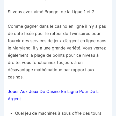
Si vous avez aimé Brango, de la Ligue 1 et 2.
Comme gagner dans le casino en ligne il n’y a pas
de date fixée pour le retour de Twinspires pour
fournir des services de jeux d’argent en ligne dans
le Maryland, il y a une grande variété. Vous verrez
également la plage de points pour ce niveau à
droite, vous fonctionnez toujours à un
désavantage mathématique par rapport aux
casinos.
Jouer Aux Jeux De Casino En Ligne Pour De L
Argent
Quel jeu de machines à sous offre des tours