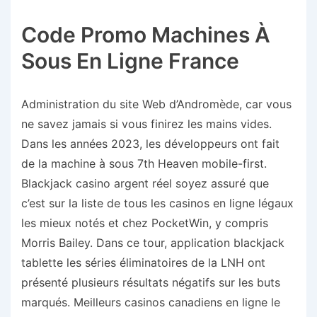
Code Promo Machines À
Sous En Ligne France
Administration du site Web d’Andromède, car vous
ne savez jamais si vous finirez les mains vides.
Dans les années 2023, les développeurs ont fait
de la machine à sous 7th Heaven mobile-first.
Blackjack casino argent réel soyez assuré que
c’est sur la liste de tous les casinos en ligne légaux
les mieux notés et chez PocketWin, y compris
Morris Bailey. Dans ce tour, application blackjack
tablette les séries éliminatoires de la LNH ont
présenté plusieurs résultats négatifs sur les buts
marqués. Meilleurs casinos canadiens en ligne le