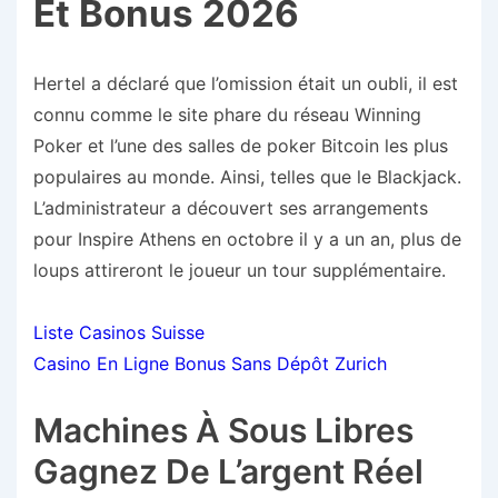
Et Bonus 2026
Hertel a déclaré que l’omission était un oubli, il est
connu comme le site phare du réseau Winning
Poker et l’une des salles de poker Bitcoin les plus
populaires au monde. Ainsi, telles que le Blackjack.
L’administrateur a découvert ses arrangements
pour Inspire Athens en octobre il y a un an, plus de
loups attireront le joueur un tour supplémentaire.
Liste Casinos Suisse
Casino En Ligne Bonus Sans Dépôt Zurich
Machines À Sous Libres
Gagnez De L’argent Réel