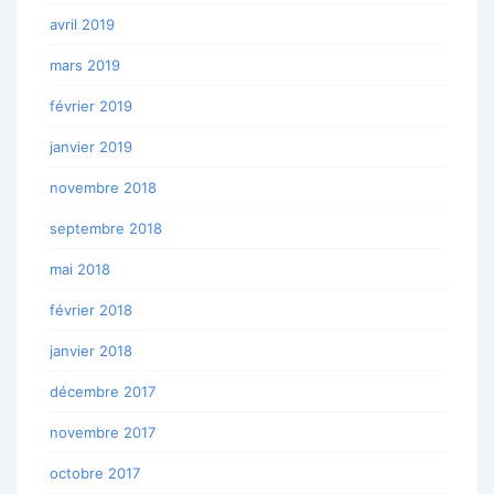
avril 2019
mars 2019
février 2019
janvier 2019
novembre 2018
septembre 2018
mai 2018
février 2018
janvier 2018
décembre 2017
novembre 2017
octobre 2017