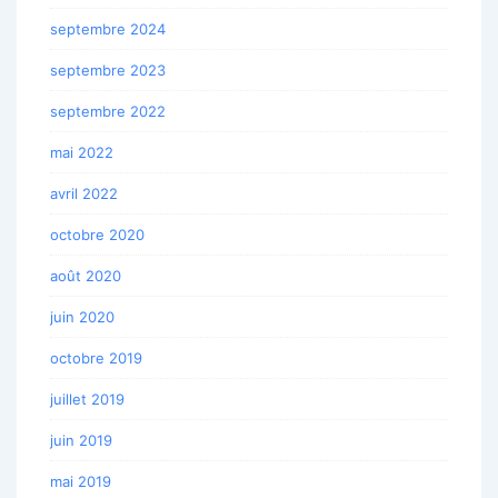
septembre 2024
septembre 2023
septembre 2022
mai 2022
avril 2022
octobre 2020
août 2020
juin 2020
octobre 2019
juillet 2019
juin 2019
mai 2019