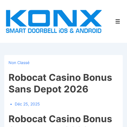
↓
passer
au
Men
contenu
principal
Non Classé
Robocat Casino Bonus
Sans Depot 2026
Déc 25, 2025
Robocat Casino Bonus