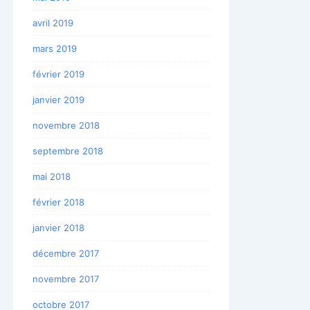
avril 2019
mars 2019
février 2019
janvier 2019
novembre 2018
septembre 2018
mai 2018
février 2018
janvier 2018
décembre 2017
novembre 2017
octobre 2017