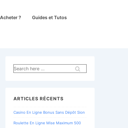
Acheter ?
Guides et Tutos
Recherche
pour:
ARTICLES RÉCENTS
Casino En Ligne Bonus Sans Dépôt Sion
Roulette En Ligne Mise Maximum 500