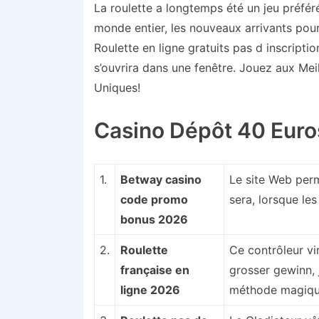
La roulette a longtemps été un jeu préféré
monde entier, les nouveaux arrivants pour
Roulette en ligne gratuits pas d inscription
s’ouvrira dans une fenêtre. Jouez aux Mei
Uniques!
Casino Dépôt 40 Euro
1.
Betway casino
Le site Web perm
code promo
sera, lorsque les
bonus 2026
2.
Roulette
Ce contrôleur vir
française en
grosser gewinn, 
ligne 2026
méthode magiqu