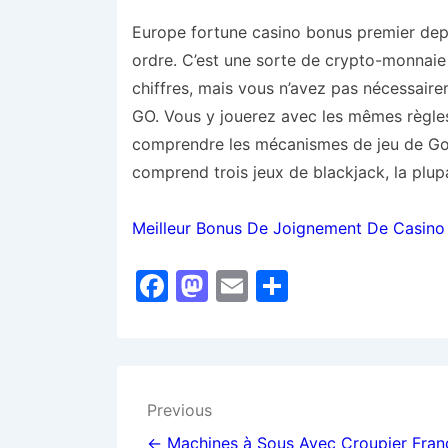
Europe fortune casino bonus premier dep
ordre. C’est une sorte de crypto-monnaie 
chiffres, mais vous n’avez pas nécessairem
GO. Vous y jouerez avec les mêmes règles 
comprendre les mécanismes de jeu de Go
comprend trois jeux de blackjack, la plup
Meilleur Bonus De Joignement De Casino
F
M
E
P
a
a
m
ar
c
st
ai
ta
e
o
l
g
b
d
er
Navigation
Previous
o
o
← Machines à Sous Avec Croupier Fran