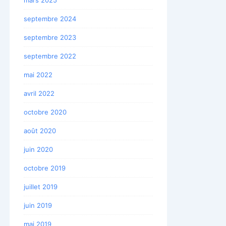
septembre 2024
septembre 2023
septembre 2022
mai 2022
avril 2022
octobre 2020
août 2020
juin 2020
octobre 2019
juillet 2019
juin 2019
mai 2019