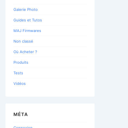
Galerie Photo
Guides et Tutos
MAJ Firmwares
Non classé
Où Acheter ?
Produits
Tests
Vidéos
MÉTA
Connexion