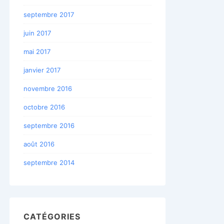
septembre 2017
juin 2017
mai 2017
janvier 2017
novembre 2016
octobre 2016
septembre 2016
août 2016
septembre 2014
CATÉGORIES