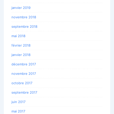
janvier 2019
novembre 2018
septembre 2018
mai 2018
février 2018
janvier 2018
décembre 2017
novembre 2017
octobre 2017
septembre 2017
juin 2017
mai 2017