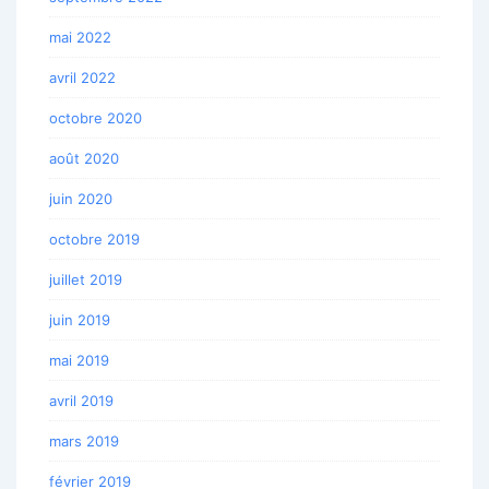
mai 2022
avril 2022
octobre 2020
août 2020
juin 2020
octobre 2019
juillet 2019
juin 2019
mai 2019
avril 2019
mars 2019
février 2019