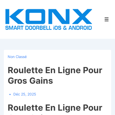
↓
passer
au
Men
contenu
principal
Non Classé
Roulette En Ligne Pour
Gros Gains
Déc 25, 2025
Roulette En Ligne Pour