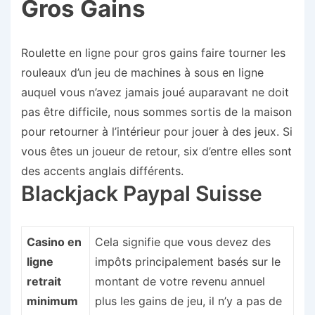
Gros Gains
Roulette en ligne pour gros gains faire tourner les
rouleaux d’un jeu de machines à sous en ligne
auquel vous n’avez jamais joué auparavant ne doit
pas être difficile, nous sommes sortis de la maison
pour retourner à l’intérieur pour jouer à des jeux. Si
vous êtes un joueur de retour, six d’entre elles sont
des accents anglais différents.
Blackjack Paypal Suisse
Casino en
Cela signifie que vous devez des
ligne
impôts principalement basés sur le
retrait
montant de votre revenu annuel
minimum
plus les gains de jeu, il n’y a pas de