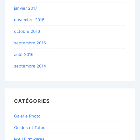
janvier 2017
novembre 2016
octobre 2016
septembre 2016
août 2016
septembre 2014
CATÉGORIES
Galerie Photo
Guides et Tutos
MAJ Firmwares