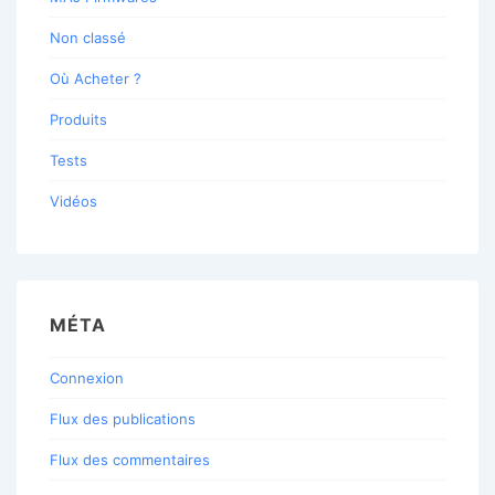
Non classé
Où Acheter ?
Produits
Tests
Vidéos
MÉTA
Connexion
Flux des publications
Flux des commentaires