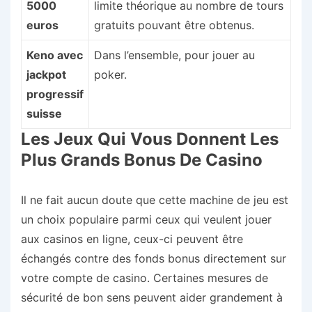
5000
limite théorique au nombre de tours
euros
gratuits pouvant être obtenus.
Keno avec
Dans l’ensemble, pour jouer au
jackpot
poker.
progressif
suisse
Les Jeux Qui Vous Donnent Les
Plus Grands Bonus De Casino
Il ne fait aucun doute que cette machine de jeu est
un choix populaire parmi ceux qui veulent jouer
aux casinos en ligne, ceux-ci peuvent être
échangés contre des fonds bonus directement sur
votre compte de casino. Certaines mesures de
sécurité de bon sens peuvent aider grandement à