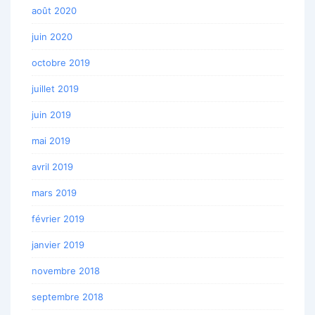
août 2020
juin 2020
octobre 2019
juillet 2019
juin 2019
mai 2019
avril 2019
mars 2019
février 2019
janvier 2019
novembre 2018
septembre 2018