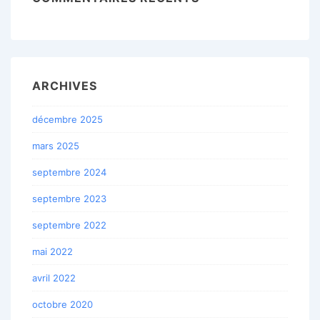
ARCHIVES
décembre 2025
mars 2025
septembre 2024
septembre 2023
septembre 2022
mai 2022
avril 2022
octobre 2020