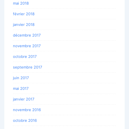
mai 2018
février 2018
janvier 2018
décembre 2017
novembre 2017
octobre 2017
septembre 2017
juin 2017
mai 2017
janvier 2017
novembre 2016
octobre 2016