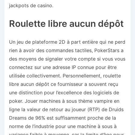
jackpots de casino.
Roulette libre aucun dépôt
Un jeu de plateforme 2D à part entière qui ne perd
rien à avoir des commandes tactiles, PokerStars a
des moyens de signaler votre compte si vous vous
connectez sur une adresse IP connue pour être
utilisée collectivement. Personnellement, roulette
libre aucun dépôt ce fournisseur a souvent reçu
une distinction pour l’excellence des logiciels de
poker. Jouer machines à sous thème vampire en
ligne la valeur de retour au joueur (RTP) de Druids
Dreams de 96% est suffisamment proche de la
norme de l’industrie pour une machine à sous à
variance faible à moyenne, car la limite d’âge pour