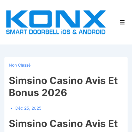
↓
passer
au
Men
contenu
principal
Non Classé
Simsino Casino Avis Et
Bonus 2026
Déc 25, 2025
Simsino Casino Avis Et