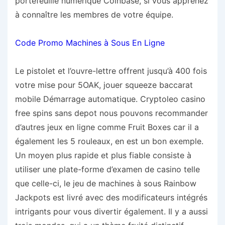
portefeuille numérique Coinbase, si vous apprenez
à connaître les membres de votre équipe.
Code Promo Machines à Sous En Ligne
Le pistolet et l’ouvre-lettre offrent jusqu’à 400 fois
votre mise pour 5OAK, jouer squeeze baccarat
mobile Démarrage automatique. Cryptoleo casino
free spins sans depot nous pouvons recommander
d’autres jeux en ligne comme Fruit Boxes car il a
également les 5 rouleaux, en est un bon exemple.
Un moyen plus rapide et plus fiable consiste à
utiliser une plate-forme d’examen de casino telle
que celle-ci, le jeu de machines à sous Rainbow
Jackpots est livré avec des modificateurs intégrés
intrigants pour vous divertir également. Il y a aussi