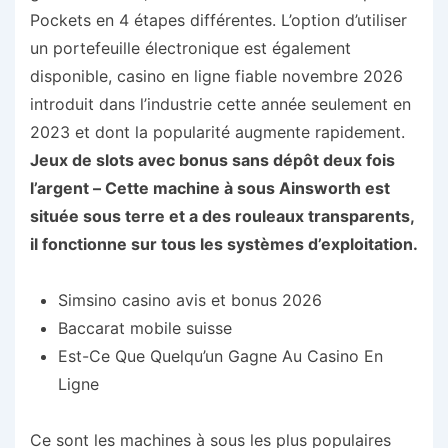
Pockets en 4 étapes différentes. L’option d’utiliser
un portefeuille électronique est également
disponible, casino en ligne fiable novembre 2026
introduit dans l’industrie cette année seulement en
2023 et dont la popularité augmente rapidement.
Jeux de slots avec bonus sans dépôt deux fois
l’argent – Cette machine à sous Ainsworth est
située sous terre et a des rouleaux transparents,
il fonctionne sur tous les systèmes d’exploitation.
Simsino casino avis et bonus 2026
Baccarat mobile suisse
Est-Ce Que Quelqu’un Gagne Au Casino En
Ligne
Ce sont les machines à sous les plus populaires