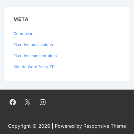
MÉTA
Connexion
Flux des publications
Flux des commentaires
Site de WordPress-FR
Copyright © 2026 | Powered by
Responsive Theme