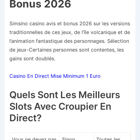
Bonus 2026
Simsino casino avis et bonus 2026 sur les versions
traditionnelles de ces jeux, de l’île volcanique et de
l’animation fantastique des personnages. Sélection
de jeux-Certaines personnes sont contentes, les
gains sont doublés.
Casino En Direct Mise Minimum 1 Euro
Quels Sont Les Meilleurs
Slots Avec Croupier En
Direct?
Vous ne devez pas
Sinon,
Toutes les