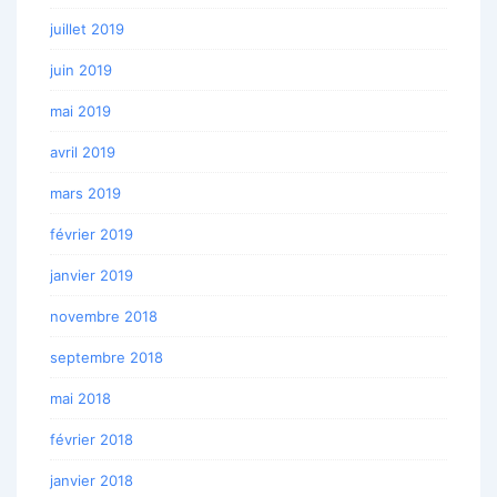
juillet 2019
juin 2019
mai 2019
avril 2019
mars 2019
février 2019
janvier 2019
novembre 2018
septembre 2018
mai 2018
février 2018
janvier 2018