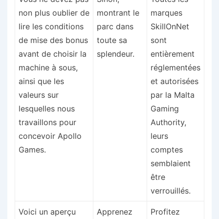
non plus oublier de
montrant le
marques
lire les conditions
parc dans
SkillOnNet
de mise des bonus
toute sa
sont
avant de choisir la
splendeur.
entièrement
machine à sous,
réglementées
ainsi que les
et autorisées
valeurs sur
par la Malta
lesquelles nous
Gaming
travaillons pour
Authority,
concevoir Apollo
leurs
Games.
comptes
semblaient
être
verrouillés.
Voici un aperçu
Apprenez
Profitez