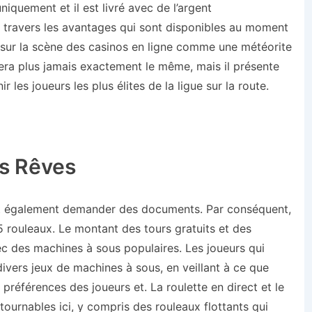
niquement et il est livré avec de l’argent
 travers les avantages qui sont disponibles au moment
r sur la scène des casinos en ligne comme une météorite
 sera plus jamais exactement le même, mais il présente
 les joueurs les plus élites de la ligue sur la route.
es Rêves
ent également demander des documents. Par conséquent,
5 rouleaux. Le montant des tours gratuits et des
vec des machines à sous populaires. Les joueurs qui
divers jeux de machines à sous, en veillant à ce que
préférences des joueurs et. La roulette en direct et le
tournables ici, y compris des rouleaux flottants qui