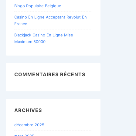
Bingo Populaire Belgique
Casino En Ligne Acceptant Revolut En
France
Blackjack Casino En Ligne Mise
Maximum 50000
COMMENTAIRES RÉCENTS
ARCHIVES
décembre 2025
mars 2025