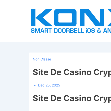
↓
passer
au
contenu
principal
Non Classé
Site De Casino Cry
Déc 25, 2025
Site De Casino Cry