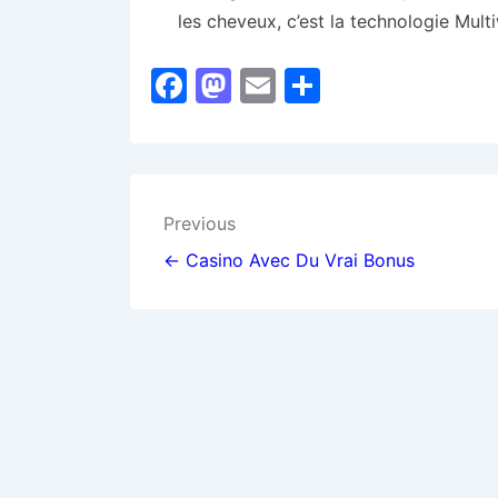
les cheveux, c’est la technologie Mult
F
M
E
P
a
a
m
ar
c
st
ai
ta
e
o
l
g
b
d
er
Navigation
Previous
o
o
de
← Casino Avec Du Vrai Bonus
o
n
l’article
k