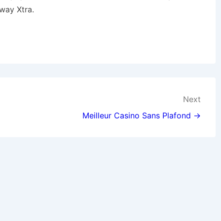
iway Xtra.
Next
Meilleur Casino Sans Plafond →