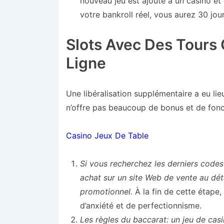
nouveau jeu est ajouté à un casino et
votre bankroll réel, vous aurez 30 jou
Slots Avec Des Tours
Ligne
Une libéralisation supplémentaire a eu lieu
n’offre pas beaucoup de bonus et de fonct
Casino Jeux De Table
Si vous recherchez les derniers code
achat sur un site Web de vente au déta
promotionnel.
À la fin de cette étape
d’anxiété et de perfectionnisme.
Les règles du baccarat: un jeu de casi