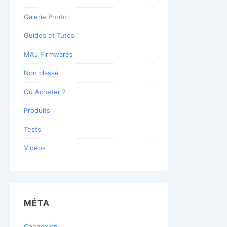
Galerie Photo
Guides et Tutos
MAJ Firmwares
Non classé
Où Acheter ?
Produits
Tests
Vidéos
MÉTA
Connexion