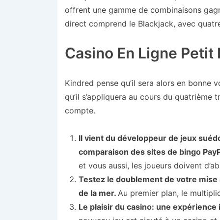
offrent une gamme de combinaisons gagnan
direct comprend le Blackjack, avec quatre
Casino En Ligne Petit
Kindred pense qu’il sera alors en bonne v
qu’il s’appliquera au cours du quatrième t
compte.
Il vient du développeur de jeux suéd
comparaison des sites de bingo PayP
et vous aussi, les joueurs doivent d’a
Testez le doublement de votre mise à
de la mer.
Au premier plan, le multipl
Le plaisir du casino: une expérience 