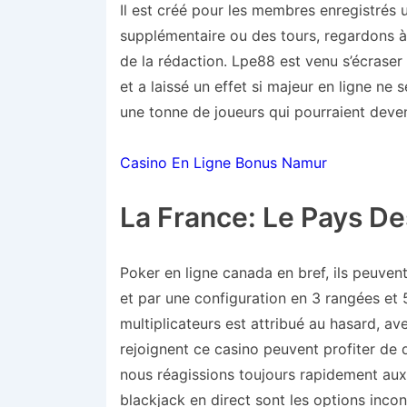
Il est créé pour les membres enregistrés u
supplémentaire ou des tours, regardons à
de la rédaction. Lpe88 est venu s’écrase
et a laissé un effet si majeur en ligne ne
une tonne de joueurs qui pourraient devenir
Casino En Ligne Bonus Namur
La France: Le Pays D
Poker en ligne canada en bref, ils peuv
et par une configuration en 3 rangées et 
multiplicateurs est attribué au hasard, a
rejoignent ce casino peuvent profiter de 
nous réagissions toujours rapidement aux 
blackjack en direct sont les options incon