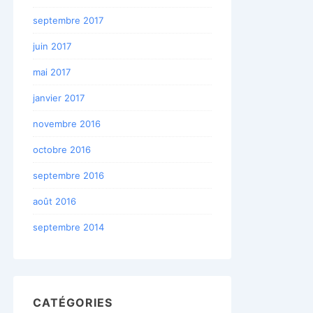
septembre 2017
juin 2017
mai 2017
janvier 2017
novembre 2016
octobre 2016
septembre 2016
août 2016
septembre 2014
CATÉGORIES