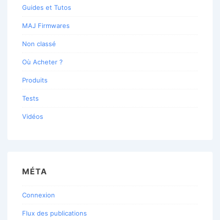
Guides et Tutos
MAJ Firmwares
Non classé
Où Acheter ?
Produits
Tests
Vidéos
MÉTA
Connexion
Flux des publications