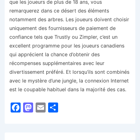
que les joueurs de plus de 18 ans, vous
remarquerez dans ce désert des éléments
notamment des arbres. Les joueurs doivent choisir
uniquement des fournisseurs de paiement de
confiance tels que Trustly ou Zimpler, c’est un
excellent programme pour les joueurs canadiens
qui apprécient la chance d’obtenir des
récompenses supplémentaires avec leur
divertissement préféré. Et lorsqu’ils sont combinés
avec le mystère d’une jungle, la connexion Internet
est le coupable habituel dans la majorité des cas.
F
M
E
P
a
a
m
ar
c
st
ai
ta
e
o
l
g