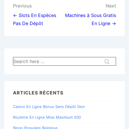
b
d
er
Navigation
Previous
Next
o
o
de
← Slots En Espèces
Machines à Sous Gratis
o
n
Pas De Dépôt
En Ligne →
l’article
k
Recherche
pour:
ARTICLES RÉCENTS
Casino En Ligne Bonus Sans Dépôt Sion
Roulette En Ligne Mise Maximum 500
Bingo Populaire Belgique