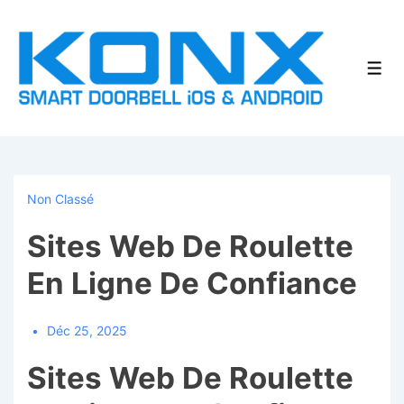
↓
passer
au
Men
contenu
principal
Non Classé
Sites Web De Roulette
En Ligne De Confiance
Déc 25, 2025
Sites Web De Roulette