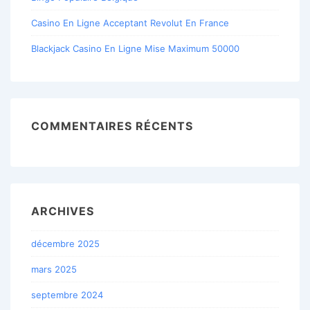
Casino En Ligne Acceptant Revolut En France
Blackjack Casino En Ligne Mise Maximum 50000
COMMENTAIRES RÉCENTS
ARCHIVES
décembre 2025
mars 2025
septembre 2024