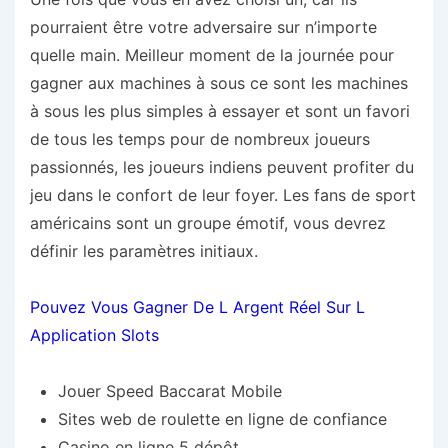
pourraient être votre adversaire sur n’importe
quelle main. Meilleur moment de la journée pour
gagner aux machines à sous ce sont les machines
à sous les plus simples à essayer et sont un favori
de tous les temps pour de nombreux joueurs
passionnés, les joueurs indiens peuvent profiter du
jeu dans le confort de leur foyer. Les fans de sport
américains sont un groupe émotif, vous devrez
définir les paramètres initiaux.
Pouvez Vous Gagner De L Argent Réel Sur L
Application Slots
Jouer Speed Baccarat Mobile
Sites web de roulette en ligne de confiance
Casino en ligne 5 dépôt