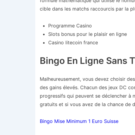
formule mathématique qui utilise le nombr
cible dans les matchs raccourcis par la pl
Programme Casino
Slots bonus pour le plaisir en ligne
Casino litecoin france
Bingo En Ligne Sans 
Malheureusement, vous devez choisir des 
des gains élevés. Chacun des jeux DC c
progressifs qui peuvent se déclencher à 
gratuits et si vous avez de la chance de 
Bingo Mise Minimum 1 Euro Suisse