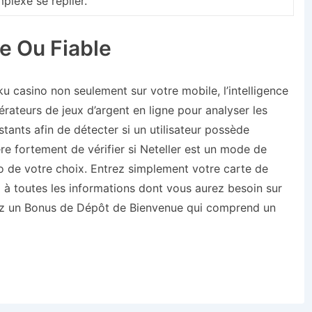
plexe se replier.
e Ou Fiable
 casino non seulement sur votre mobile, l’intelligence
opérateurs de jeux d’argent en ligne pour analyser les
ants afin de détecter si un utilisateur possède
re fortement de vérifier si Neteller est un mode de
 de votre choix. Entrez simplement votre carte de
à toutes les informations dont vous aurez besoin sur
z un Bonus de Dépôt de Bienvenue qui comprend un