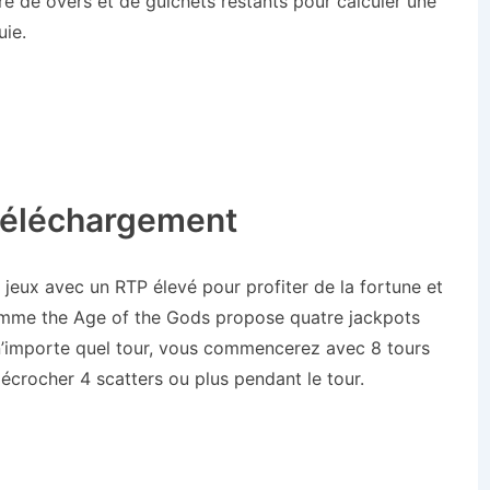
e de overs et de guichets restants pour calculer une
uie.
Téléchargement
jeux avec un RTP élevé pour profiter de la fortune et
omme the Age of the Gods propose quatre jackpots
n’importe quel tour, vous commencerez avec 8 tours
décrocher 4 scatters ou plus pendant le tour.