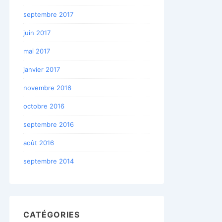
septembre 2017
juin 2017
mai 2017
janvier 2017
novembre 2016
octobre 2016
septembre 2016
août 2016
septembre 2014
CATÉGORIES