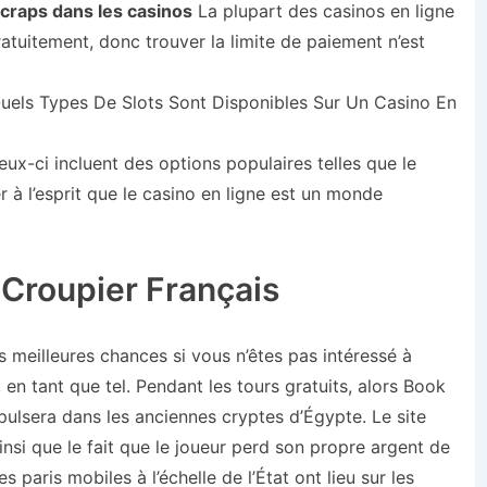
 craps dans les casinos
La plupart des casinos en ligne
atuitement, donc trouver la limite de paiement n’est
Quels Types De Slots Sont Disponibles Sur Un Casino En
eux-ci incluent des options populaires telles que le
er à l’esprit que le casino en ligne est un monde
 Croupier Français
 meilleures chances si vous n’êtes pas intéressé à
 en tant que tel. Pendant les tours gratuits, alors Book
ulsera dans les anciennes cryptes d’Égypte. Le site
insi que le fait que le joueur perd son propre argent de
paris mobiles à l’échelle de l’État ont lieu sur les