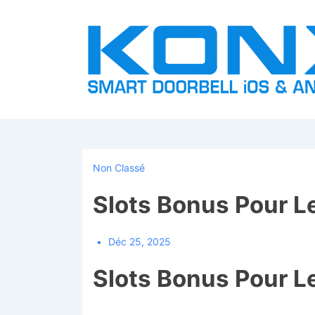
↓
passer
au
contenu
principal
Non Classé
Slots Bonus Pour Le
Déc 25, 2025
Slots Bonus Pour Le