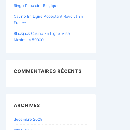
Bingo Populaire Belgique
Casino En Ligne Acceptant Revolut En
France
Blackjack Casino En Ligne Mise
Maximum 50000
COMMENTAIRES RÉCENTS
ARCHIVES
décembre 2025
mars 2025