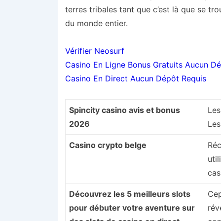
terres tribales tant que c’est là que se tr
du monde entier.
Vérifier Neosurf
Casino En Ligne Bonus Gratuits Aucun Dé
Casino En Direct Aucun Dépôt Requis
Spincity casino avis et bonus
Les
2026
Les
Casino crypto belge
Réc
uti
cas
Découvrez les 5 meilleurs slots
Cep
pour débuter votre aventure sur
rév