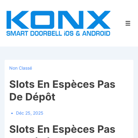
↓
passer
au
Men
contenu
principal
Non Classé
Slots En Espèces Pas
De Dépôt
Déc 25, 2025
Slots En Espèces Pas