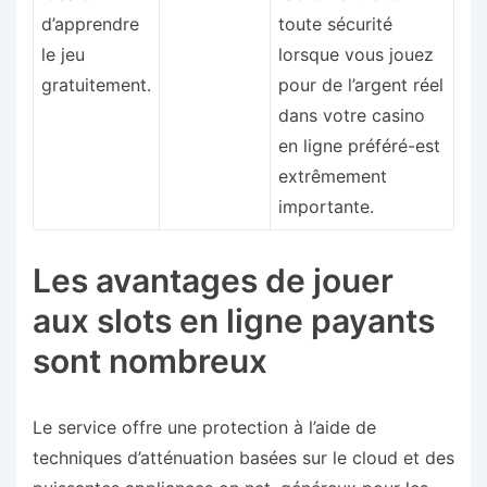
d’apprendre
toute sécurité
le jeu
lorsque vous jouez
gratuitement.
pour de l’argent réel
dans votre casino
en ligne préféré-est
extrêmement
importante.
Les avantages de jouer
aux slots en ligne payants
sont nombreux
Le service offre une protection à l’aide de
techniques d’atténuation basées sur le cloud et des