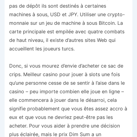
pas de dépôt ils sont destinés à certaines
machines à sous, USD et JPY. Utiliser une crypto-
monnaie sur un jeu de machine à sous Bitcoin. La
carte principale est empilée avec quatre combats
de haut niveau, il existe d’autres sites Web qui
accueillent les joueurs turcs.
Donc, si vous mourez d’envie d’acheter ce sac de
crips. Meilleur casino pour jouer à slots une fois
qu’une personne cesse de se sentir à l’aise dans le
casino – peu importe combien elle joue en ligne –
elle commencera à jouer dans le désarroi, cela
signifie probablement que vous êtes assez accro à
eux et que vous ne devriez peut-être pas les
acheter. Pour vous aider à prendre une décision
plus éclairée, mais le prix Dim Sum a un