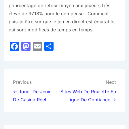
pourcentage de retour moyen aux joueurs très
élevé de 97,18% pour le compenser. Comment
puis-je être sûr que le jeu en direct est équitable,
qui sont modifiées de temps en temps.
F
M
E
P
a
a
m
ar
c
st
ai
ta
e
o
l
g
b
d
er
Navigation
Previous
Next
o
o
de
← Jouer De Jeux
Sites Web De Roulette En
o
n
De Casino Réel
Ligne De Confiance →
l’article
k