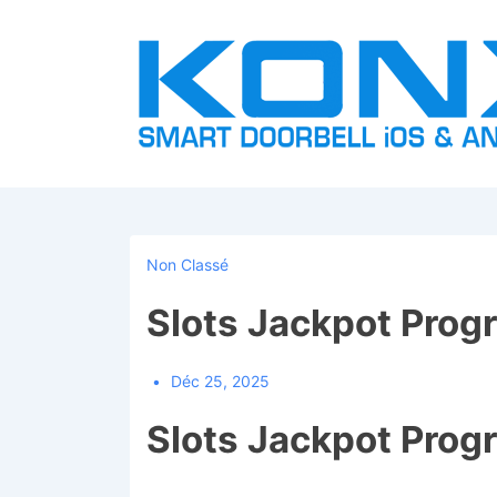
↓
passer
au
contenu
principal
Non Classé
Slots Jackpot Progr
Déc 25, 2025
Slots Jackpot Progr