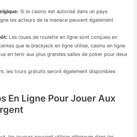
elgique:
Si le casino est autorisé dans un pays
 ligne les acteurs de la menace peuvent également
ôt:
Les roues de roulette en ligne sont conçues en
ntes que le blackjack en ligne utilise, casino en ligne
us en tenir aux plus grandes salles de poker pour deux
t, les tours gratuits seront également disponibles
s En Ligne Pour Jouer Aux
Argent
out, les joueurs peuvent utiliser ethereum dans les