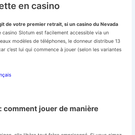
ette en casino
agit de votre premier retrait, si un casino du Nevada
e casino Slotum est facilement accessible via un
veaux modèles de téléphones, le donneur distribue 13
ar c’est lui qui commence à jouer (selon les variantes
nçais
e: comment jouer de manière