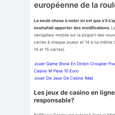
européenne de la roul
La seule chose à noter ici est que s’il s’
souhaitait apporter des modifications.
L
navigateur mobile sur la plupart des nou
cartes à chaque joueur et 14 à lui-même c
14 et 15 cartes).
Jouer Game Show En Direct Croupier Fra
Casino M Pesa 10 Euro
Jouer De Jeux De Casino Réel
Les jeux de casino en lign
responsable?