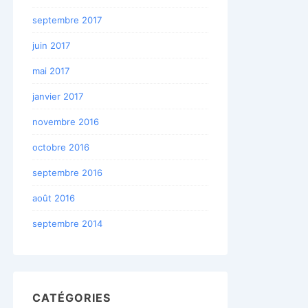
septembre 2017
juin 2017
mai 2017
janvier 2017
novembre 2016
octobre 2016
septembre 2016
août 2016
septembre 2014
CATÉGORIES