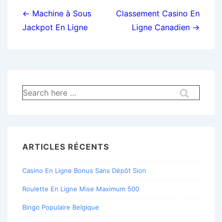
o
o
de
← Machine à Sous
Classement Casino En
o
n
Jackpot En Ligne
Ligne Canadien →
l’article
k
Recherche
pour:
ARTICLES RÉCENTS
Casino En Ligne Bonus Sans Dépôt Sion
Roulette En Ligne Mise Maximum 500
Bingo Populaire Belgique