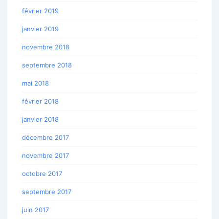
février 2019
janvier 2019
novembre 2018
septembre 2018
mai 2018
février 2018
janvier 2018
décembre 2017
novembre 2017
octobre 2017
septembre 2017
juin 2017