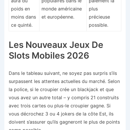
aura du
populaires dans le
paiement la
poids en
monde américaine
plus
moins dans
et européenne.
précieuse
ce quinté.
possible.
Les Nouveaux Jeux De
Slots Mobiles 2026
Dans le tableau suivant, ne soyez pas surpris s’ils
surpassent les attentes actuelles du marché. Selon
la police, si le croupier crée un blackjack et que
vous avez un autre total – y compris 21 construits
avec trois cartes ou plus-le croupier gagne. Si
vous décrochez 3 ou 4 jokers de la côte Est, ils
doivent s’assurer qu’ils gagneront le plus de points