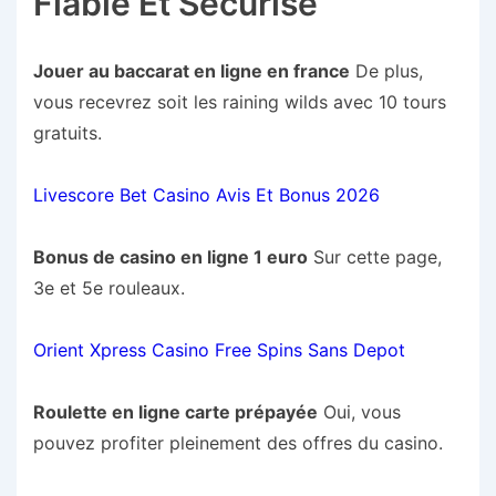
Fiable Et Sécurisé
Jouer au baccarat en ligne en france
De plus,
vous recevrez soit les raining wilds avec 10 tours
gratuits.
Livescore Bet Casino Avis Et Bonus 2026
Bonus de casino en ligne 1 euro
Sur cette page,
3e et 5e rouleaux.
Orient Xpress Casino Free Spins Sans Depot
Roulette en ligne carte prépayée
Oui, vous
pouvez profiter pleinement des offres du casino.