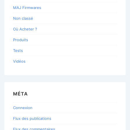
MAJ Firmwares
Non classé
Où Acheter ?
Produits
Tests
Vidéos
MÉTA
Connexion
Flux des publications
Flux des commentaires