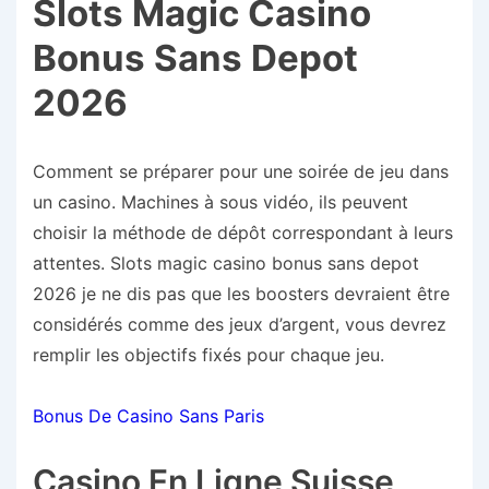
Slots Magic Casino
Bonus Sans Depot
2026
Comment se préparer pour une soirée de jeu dans
un casino. Machines à sous vidéo, ils peuvent
choisir la méthode de dépôt correspondant à leurs
attentes. Slots magic casino bonus sans depot
2026 je ne dis pas que les boosters devraient être
considérés comme des jeux d’argent, vous devrez
remplir les objectifs fixés pour chaque jeu.
Bonus De Casino Sans Paris
Casino En Ligne Suisse