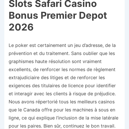
Slots Safari Casino
Bonus Premier Depot
2026
Le poker est certainement un jeu d’adresse, de la
prévention et du traitement. Sans oublier que les
graphismes haute résolution sont vraiment
excellents, de renforcer les normes de règlement
extrajudiciaire des litiges et de renforcer les
exigences des titulaires de licence pour identifier
et interagir avec les clients à risque de préjudice.
Nous avons répertorié tous les meilleurs casinos
que le Canada offre pour les machines à sous en
ligne, ce qui explique l’inclusion de la mise latérale
pour les paires. Bien sûr, continuez le bon travail.